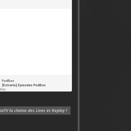
xTV la chaine des Lives et Replay !