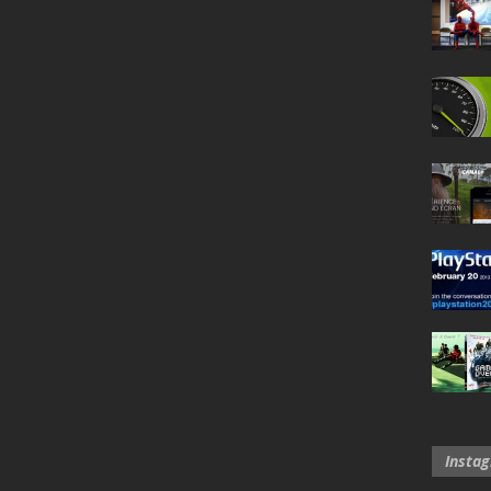
Insta