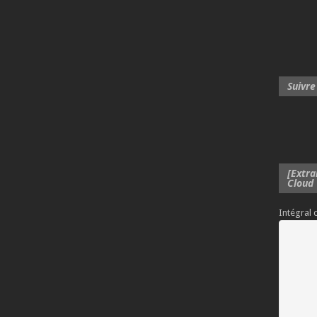
Suivre
[Extra
Cloud
Intégral