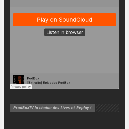
ProdBoxTV la chaine des Lives et Replay !