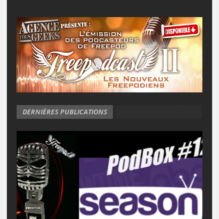
DERNIÈRES PUBLICATIONS