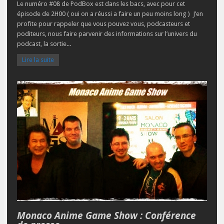
Le numéro #08 de PodBox est dans les bacs, avec pour cet
épisode de 2H00 ( oui on a réussi a faire un peu moins long ) J’en
profite pour rappeler que vous pouvez vous, podcasteurs et
poditeurs, nous faire parvenir des informations sur l’univers du
podcast, la sortie...
Lire la suite
Monaco Anime Game Show : Conférence