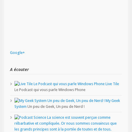
Google+
A écouter
Live Tile
Le Podcast qui vous parle Windows Phone
My Geek
System
Un peu de Geek, Un peu de Nerd !