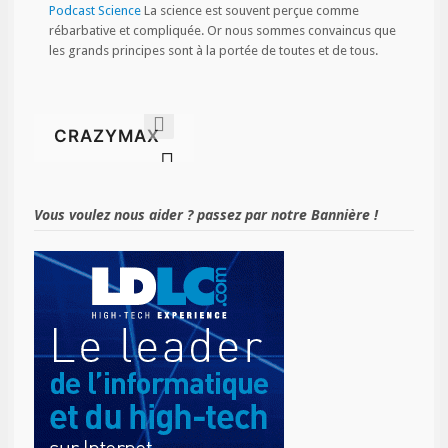
Podcast Science
La science est souvent perçue comme
rébarbative et compliquée. Or nous sommes convaincus que
les grands principes sont à la portée de toutes et de tous.
Vous voulez nous aider ? passez par notre Bannière !