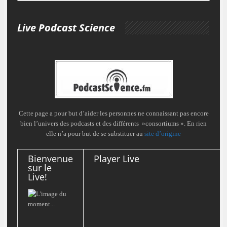
Live Podcast Science
Cette page a pour but d’aider les personnes ne connaissant pas encore
bien l’univers des podcasts et des différents »consortiums ». En rien
elle n’a pour but de se substituer au
site d’origine
Bienvenue
Player Live
sur le
Live!