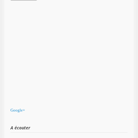
Google+
A écouter