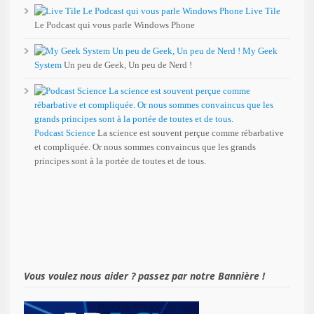
Live Tile
Le Podcast qui vous parle Windows Phone
My Geek
System
Un peu de Geek, Un peu de Nerd !
Podcast Science
La science est souvent perçue comme rébarbative
et compliquée. Or nous sommes convaincus que les grands
principes sont à la portée de toutes et de tous.
Vous voulez nous aider ? passez par notre Bannière !