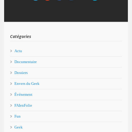
Catégories
Actu
Documentaire
Dossiers
Envers du Geek
Événement
FAIenFolie
Fun
Geek