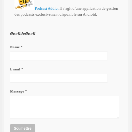
Podcast Addict
Il s’agit d’une application de gestion
des podcasts exclusivement disponible sur Android.
GeeKdeGeeK
Name *
Email *
Message *
Soumettre