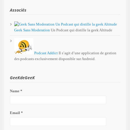
Associés
Geek Sans Moderation
Un Podcast qui distille la geek Altitude
Podcast Addict
Il s’agit d’une application de gestion
des podcasts exclusivement disponible sur Android.
GeeKdeGeeK
Name *
Email *