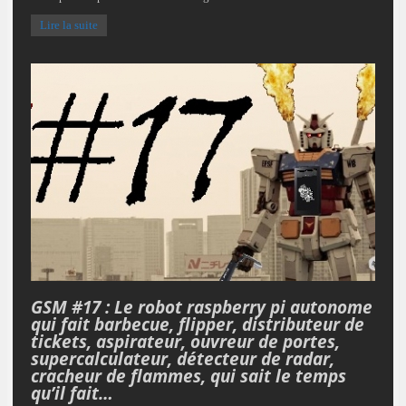
Lire la suite
GSM #17 : Le robot raspberry pi autonome
qui fait barbecue, flipper, distributeur de
tickets, aspirateur, ouvreur de portes,
supercalculateur, détecteur de radar,
cracheur de flammes, qui sait le temps
qu’il fait…