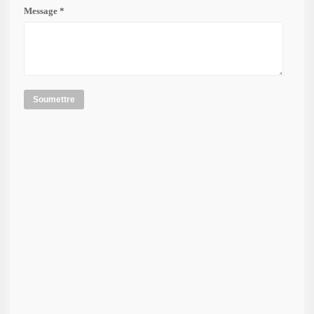
Message *
Soumettre