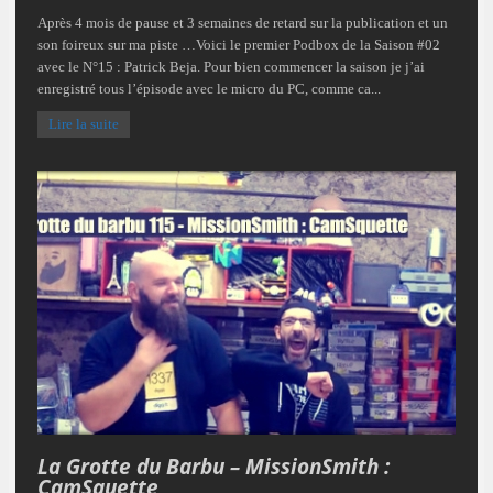
Après 4 mois de pause et 3 semaines de retard sur la publication et un
son foireux sur ma piste …Voici le premier Podbox de la Saison #02
avec le N°15 : Patrick Beja. Pour bien commencer la saison je j’ai
enregistré tous l’épisode avec le micro du PC, comme ca...
Lire la suite
La Grotte du Barbu – MissionSmith :
CamSquette