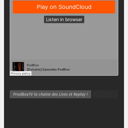
ProdBoxTV la chaine des Lives et Replay !