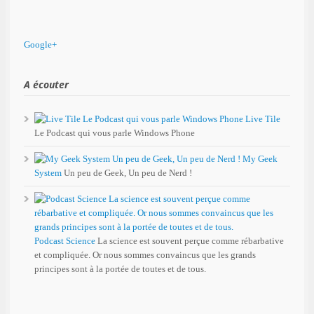
Google+
A écouter
Live Tile
Le Podcast qui vous parle Windows Phone
My Geek
System
Un peu de Geek, Un peu de Nerd !
Podcast Science
La science est souvent perçue comme rébarbative
et compliquée. Or nous sommes convaincus que les grands
principes sont à la portée de toutes et de tous.