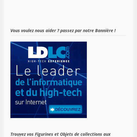
Vous voulez nous aider ? passez par notre Bannière !
Trouvez vos Figurines et Objets de collections aux