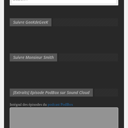
Suivre GeeKdeGeeK
Suivre Monsieur Smith
[Extraits] Episode PodBox sur Sound Cloud
Intégral des épisodes du
podcast PodBox