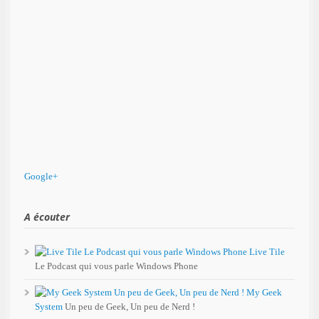
Google+
A écouter
Live Tile
Le Podcast qui vous parle Windows Phone
My Geek
System
Un peu de Geek, Un peu de Nerd !