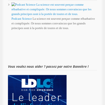
Podcast Science
La science est souvent perçue comme rébarbative
et compliquée. Or nous sommes convaincus que les grands
principes sont à la portée de toutes et de tous.
Vous voulez nous aider ? passez par notre Bannière !