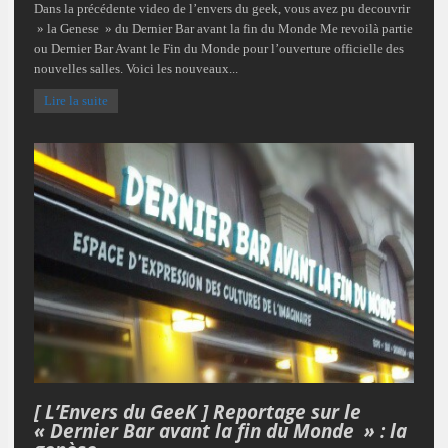
Dans la précédente video de l’envers du geek, vous avez pu decouvrir
» la Genese » du Dernier Bar avant la fin du Monde Me revoilà partie
ou Dernier Bar Avant le Fin du Monde pour l’ouverture officielle des
nouvelles salles. Voici les nouveaux...
Lire la suite
[ L’Envers du GeeK ] Reportage sur le
« Dernier Bar avant la fin du Monde » : la