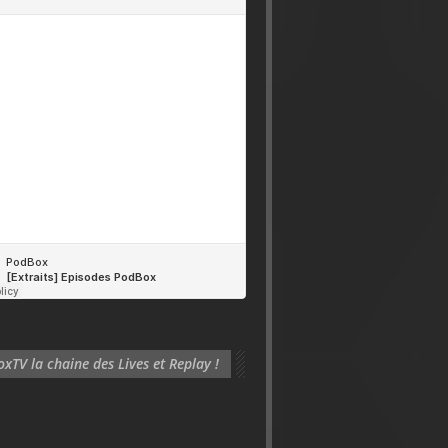
xTV la chaine des Lives et Replay !