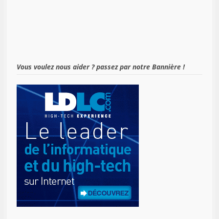
Vous voulez nous aider ? passez par notre Bannière !