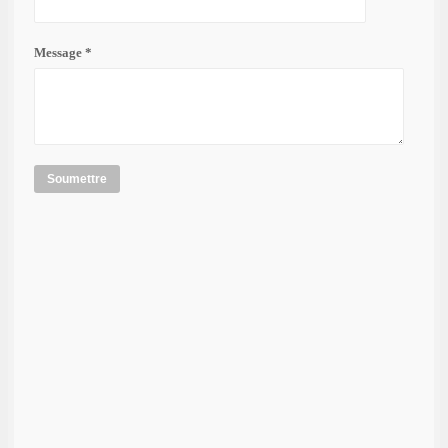
Message *
Soumettre