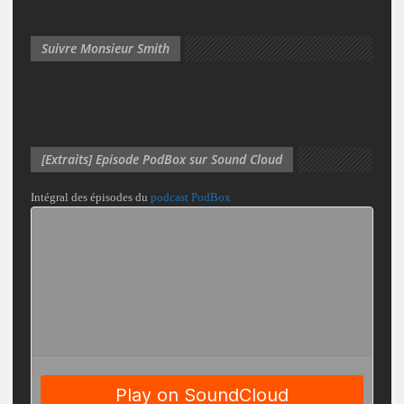
Suivre Monsieur Smith
[Extraits] Episode PodBox sur Sound Cloud
Intégral des épisodes du
podcast PodBox