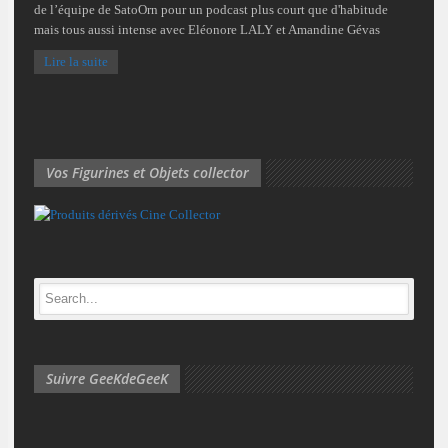
de l’équipe de SatoOrn pour un podcast plus court que d'habitude
mais tous aussi intense avec Eléonore LALY et Amandine Gévas
Lire la suite
Vos Figurines et Objets collector
Suivre GeeKdeGeeK