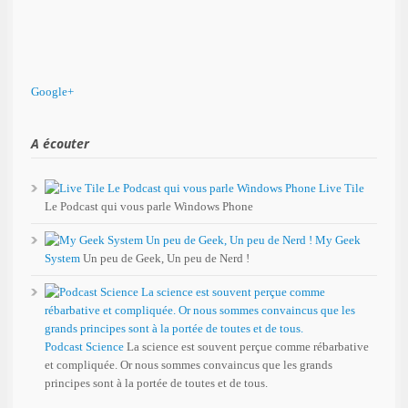
Google+
A écouter
Live Tile
Le Podcast qui vous parle Windows Phone
My Geek
System
Un peu de Geek, Un peu de Nerd !
Podcast Science
La science est souvent perçue comme rébarbative
et compliquée. Or nous sommes convaincus que les grands
principes sont à la portée de toutes et de tous.