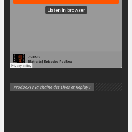
ProdBoxTV la chaine des Lives et Replay !