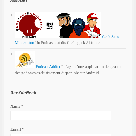
Associés
Geek Sans
Moderation
Un Podcast qui distille la geek Altitude
Podcast Addict
Il s’agit d’une application de gestion
des podcasts exclusivement disponible sur Android.
GeeKdeGeeK
Name *
Email *