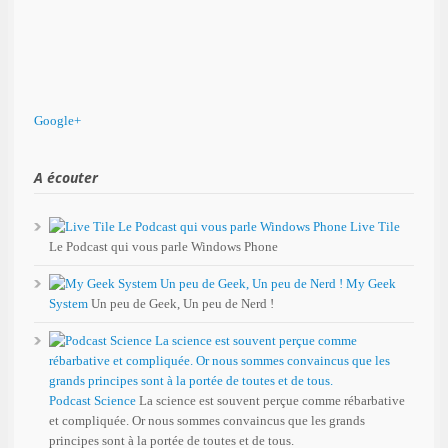
Google+
A écouter
Live Tile
Le Podcast qui vous parle Windows Phone
My Geek
System
Un peu de Geek, Un peu de Nerd !
Podcast Science
La science est souvent perçue comme rébarbative
et compliquée. Or nous sommes convaincus que les grands
principes sont à la portée de toutes et de tous.