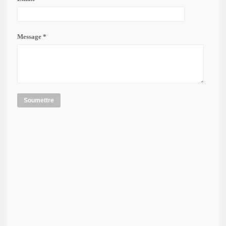
Message *
Soumettre