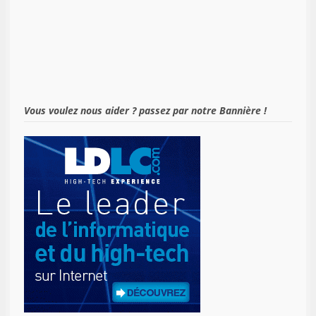
Vous voulez nous aider ? passez par notre Bannière !