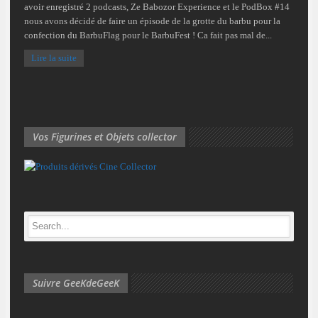
avoir enregistré 2 podcasts, Ze Babozor Experience et le PodBox #14
nous avons décidé de faire un épisode de la grotte du barbu pour la
confection du BarbuFlag pour le BarbuFest ! Ca fait pas mal de...
Lire la suite
Vos Figurines et Objets collector
Suivre GeeKdeGeeK