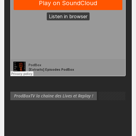
ProdBoxTV la chaine des Lives et Replay !