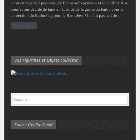
avoir enregistré 2 podcasts, Ze Babozor Experience et le PodBox #14
nous avons décidé de faire un épisode de la grotte du barbu pour la
confection du BarbuFlag pour le BarbuFest ! Ca fait pas mal de...
Lire la suite
Vos Figurines et Objets collector
Suivre GeeKdeGeeK