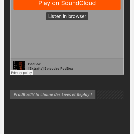
ProdBoxTV la chaine des Lives et Replay !