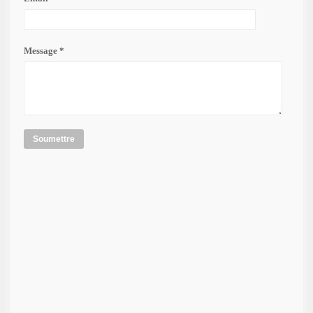
Message *
Soumettre