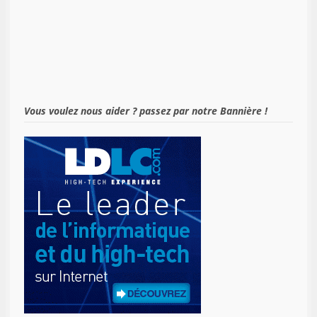
Vous voulez nous aider ? passez par notre Bannière !