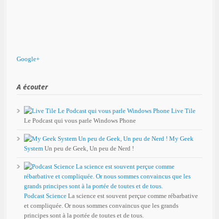
Google+
A écouter
Live Tile
Le Podcast qui vous parle Windows Phone
My Geek
System
Un peu de Geek, Un peu de Nerd !
Podcast Science
La science est souvent perçue comme rébarbative
et compliquée. Or nous sommes convaincus que les grands
principes sont à la portée de toutes et de tous.