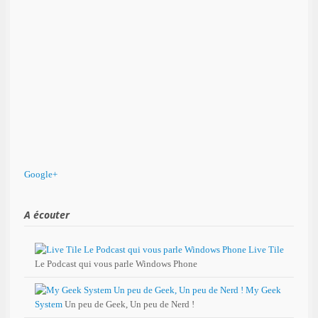
Google+
A écouter
Live Tile
Le Podcast qui vous parle Windows Phone
My Geek
System
Un peu de Geek, Un peu de Nerd !