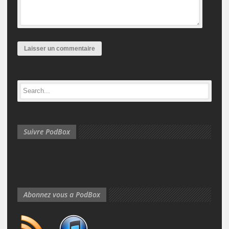
Suivre PodBox
Abonnez vous a PodBox