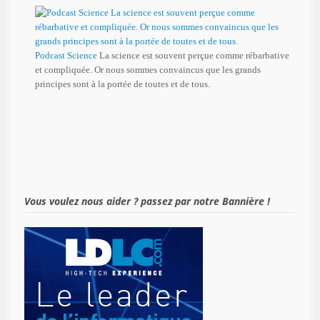
Podcast Science
La science est souvent perçue comme rébarbative
et compliquée. Or nous sommes convaincus que les grands
principes sont à la portée de toutes et de tous.
Vous voulez nous aider ? passez par notre Bannière !