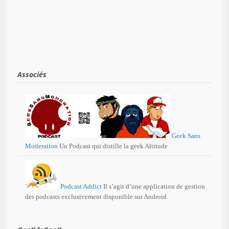
Associés
Geek Sans
Moderation
Un Podcast qui distille la geek Altitude
Podcast Addict
Il s’agit d’une application de gestion
des podcasts exclusivement disponible sur Android.