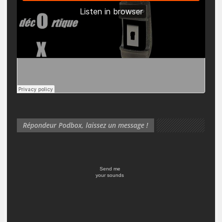
Répondeur Podbox, laissez un message !
Send me
your sounds