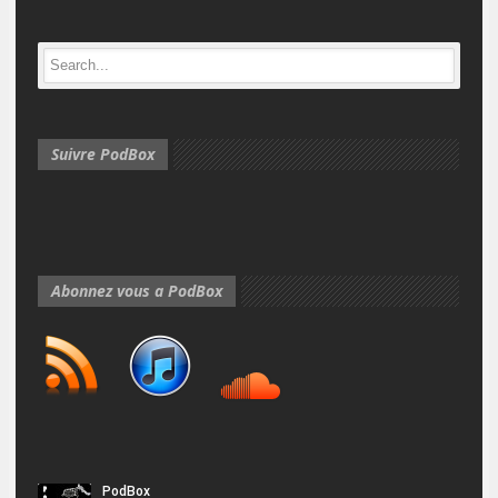
Suivre PodBox
Abonnez vous a PodBox