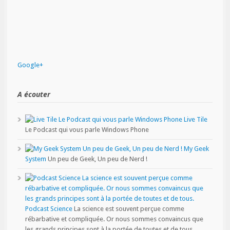
Google+
A écouter
Live Tile
Le Podcast qui vous parle Windows Phone
My Geek
System
Un peu de Geek, Un peu de Nerd !
Podcast Science
La science est souvent perçue comme
rébarbative et compliquée. Or nous sommes convaincus que
les grands principes sont à la portée de toutes et de tous.