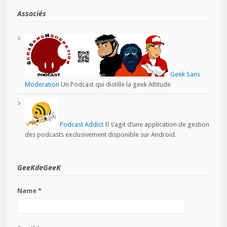
Associés
Geek Sans
Moderation
Un Podcast qui distille la geek Altitude
Podcast Addict
Il s’agit d’une application de gestion
des podcasts exclusivement disponible sur Android.
GeeKdeGeeK
Name *