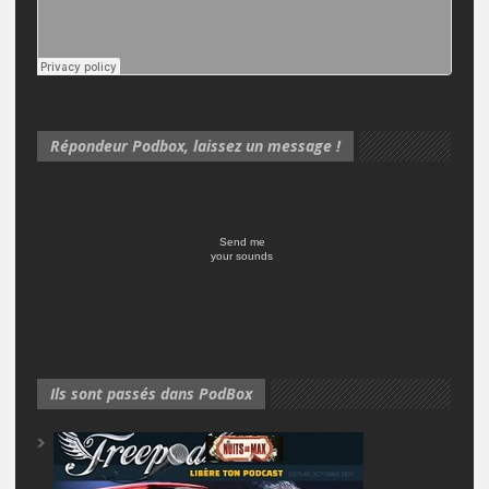
Répondeur Podbox, laissez un message !
Send me
your sounds
Ils sont passés dans PodBox