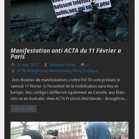
Manifestation anti ACTA du 11 Février a
Paris
01 mar 2012
Monsieur Smith
0
ACTA
,
Anonymous
,
Manifestation
,
Paris
,
Politique
Des dizaines de manifestations contre l’ACTA sont prévues le
samedi 11 février. Si l’essentiel de la mobilisation aura lieu en
Europe, des cortèges défileront également au Canada, aux États-
Unis et en Australie. View ACTA Protests Worldwide – Brought to...
Lire la suite