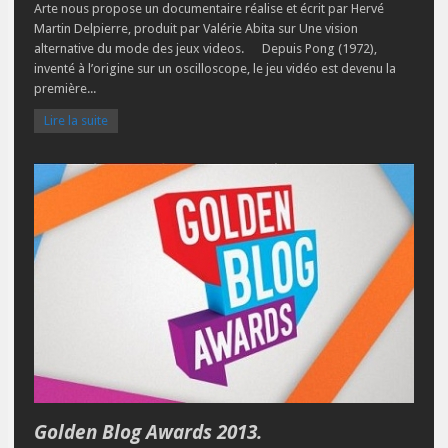
Arte nous propose un documentaire réalise et écrit par Hervé
Martin Delpierre, produit par Valérie Abita sur Une vision
alternative du mode des jeux videos. Depuis Pong (1972),
inventé à l’origine sur un oscilloscope, le jeu vidéo est devenu la
première...
Lire la suite
Golden Blog Awards 2013.