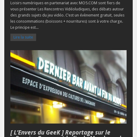
Loisirs numériques en partenariat avec MO5.COM sont fiers de
vous présenter Les Rencontres Vidéoludiques, des débats autour
des grands sujets du jeu vidéo. C’est un évènement gratuit, seules
les consommations (boissons + nourritures) sont à votre charge.
Le principe est...
Lire la suite
[ L’Envers du GeeK ] Reportage sur le