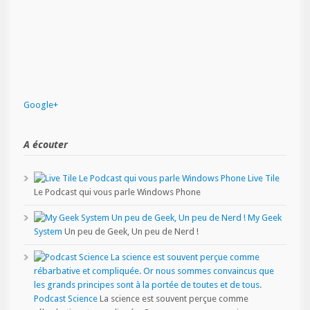
Google+
A écouter
Live Tile
Le Podcast qui vous parle Windows Phone
My Geek
System
Un peu de Geek, Un peu de Nerd !
Podcast Science
La science est souvent perçue comme