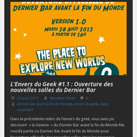
L’Envers du Geek #1.1 : Ouverture des
nouvelles salles du Dernier Bar
29 août 2012
Monsieur Smith
0
Dernier bar avant la fin du monde
,
envers du geek
,
Geek
,
ouverture
Dans la précédente video de l’envers du geek, vous avez pu
decouvrir » la Genese » du Dernier Bar avant la fin du Monde Me
revoilà partie ou Dernier Bar Avant le Fin du Monde pour