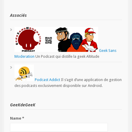
Associés
Geek Sans
Moderation
Un Podcast qui distille la geek Altitude
Podcast Addict
Il s’agit d’une application de gestion
des podcasts exclusivement disponible sur Android.
GeeKdeGeeK
Name *