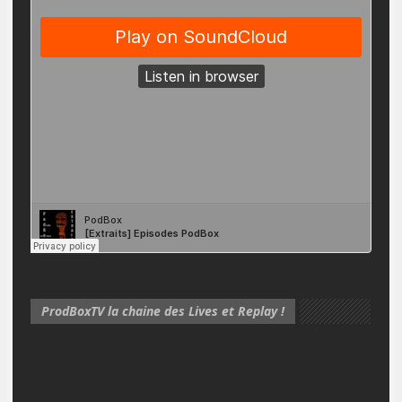
ProdBoxTV la chaine des Lives et Replay !