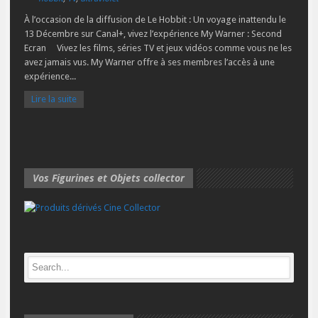
À l’occasion de la diffusion de Le Hobbit : Un voyage inattendu le
13 Décembre sur Canal+, vivez l’expérience My Warner : Second
Ecran Vivez les films, séries TV et jeux vidéos comme vous ne les
avez jamais vus. My Warner offre à ses membres l’accès à une
expérience...
Lire la suite
Vos Figurines et Objets collector