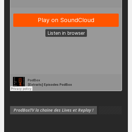
ProdBoxTV la chaine des Lives et Replay !