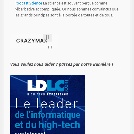
Podcast Science
La science est souvent perçue comme
rébarbative et compliquée. Or nous sommes convaincus que
les grands principes sont à la portée de toutes et de tous.
Vous voulez nous aider ? passez par notre Bannière !