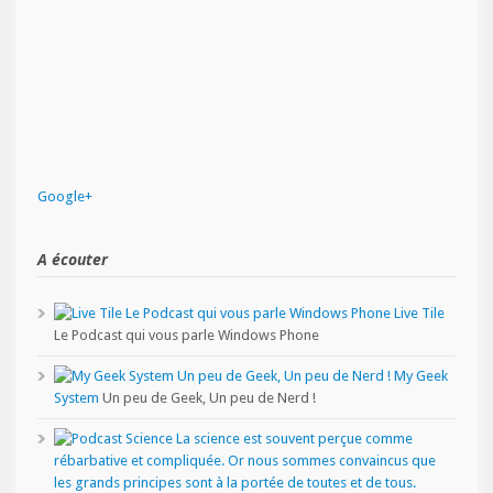
Google+
A écouter
Live Tile
Le Podcast qui vous parle Windows Phone
My Geek
System
Un peu de Geek, Un peu de Nerd !