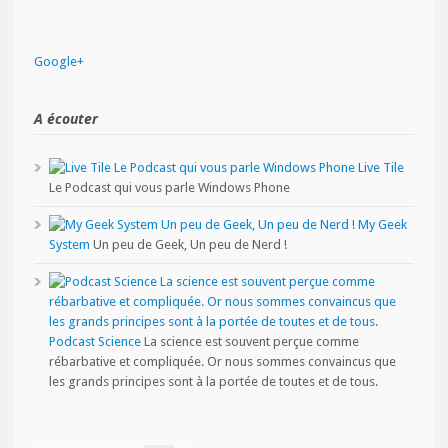
Google+
A écouter
Live Tile
Le Podcast qui vous parle Windows Phone
My Geek
System
Un peu de Geek, Un peu de Nerd !
Podcast Science
La science est souvent perçue comme
rébarbative et compliquée. Or nous sommes convaincus que
les grands principes sont à la portée de toutes et de tous.