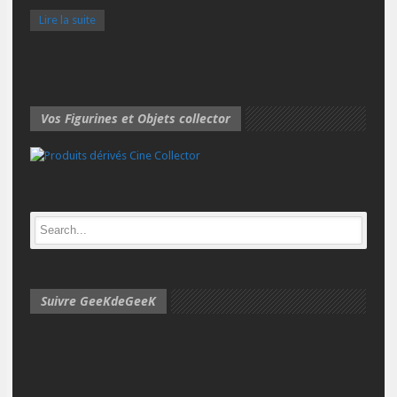
Lire la suite
Vos Figurines et Objets collector
Suivre GeeKdeGeeK