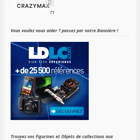
Vous voulez nous aider ? passez par notre Bannière !
Trouvez vos Figurines et Objets de collections aux