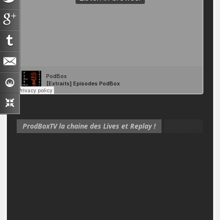
ProdBoxTV la chaine des Lives et Replay !