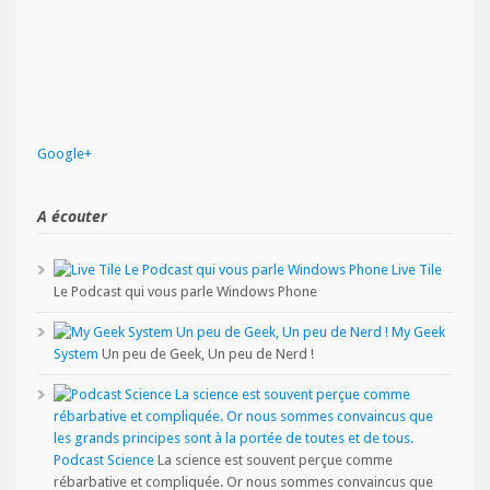
Google+
A écouter
Live Tile
Le Podcast qui vous parle Windows Phone
My Geek
System
Un peu de Geek, Un peu de Nerd !
Podcast Science
La science est souvent perçue comme
rébarbative et compliquée. Or nous sommes convaincus que