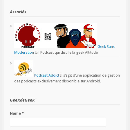
Associés
Geek Sans
Moderation
Un Podcast qui distille la geek Altitude
Podcast Addict
Il s’agit d’une application de gestion
des podcasts exclusivement disponible sur Android.
GeeKdeGeeK
Name *