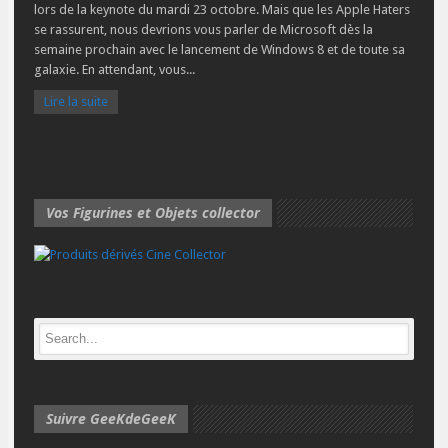
lors de la keynote du mardi 23 octobre. Mais que les Apple Haters
se rassurent, nous devrions vous parler de Microsoft dès la
semaine prochain avec le lancement de Windows 8 et de toute sa
galaxie. En attendant, vous...
Lire la suite
Vos Figurines et Objets collector
Suivre GeeKdeGeeK