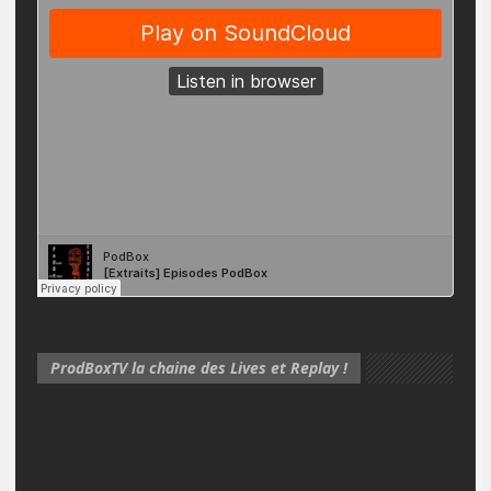
ProdBoxTV la chaine des Lives et Replay !