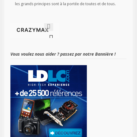
les grands principes sont à la portée de toutes et de tous.
Vous voulez nous aider ? passez par notre Bannière !