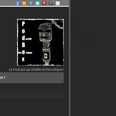
Le Podcast qui Distille et Decortique !
UI ?