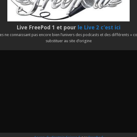
Live FreePod 1 et pour
le Live 2 c’est ici
s ne connaissant pas encore bien l’univers des podcasts et des différents « con
substituer au site d’origine