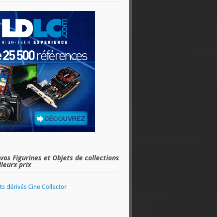
vos Figurines et Objets de collections
leurx prix