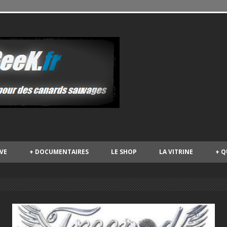
IVE
+
DOCUMENTAIRES
LE SHOP
LA VITRINE
+
Q