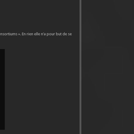
sortiums ». En rien elle n’a pour but de se