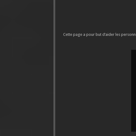
Cette page a pour but d’aider les personne