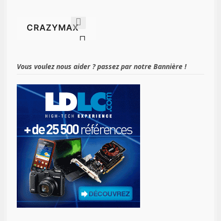
Vous voulez nous aider ? passez par notre Bannière !