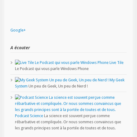
Google+
A écouter
Live Tile
Le Podcast qui vous parle Windows Phone
My Geek
System
Un peu de Geek, Un peu de Nerd !
Podcast Science
La science est souvent perçue comme
rébarbative et compliquée. Or nous sommes convaincus que
les grands principes sont à la portée de toutes et de tous.