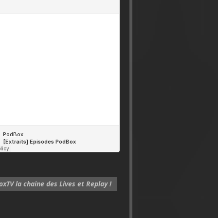
xTV la chaine des Lives et Replay !