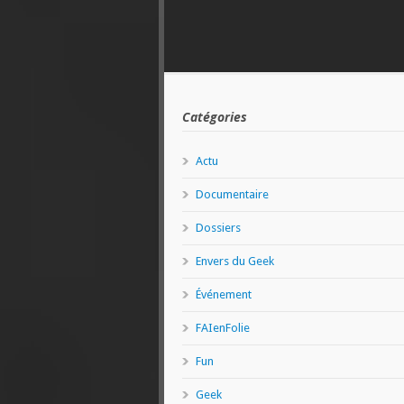
Catégories
Actu
Documentaire
Dossiers
Envers du Geek
Événement
FAIenFolie
Fun
Geek