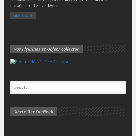
me déplaire. Le Live devrait...
Lire la suite
Vos Figurines et Objets collector
Suivre GeeKdeGeeK