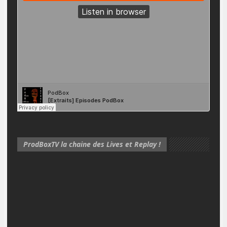
ProdBoxTV la chaine des Lives et Replay !