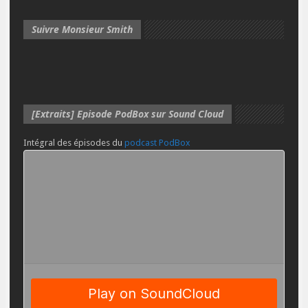
Suivre Monsieur Smith
[Extraits] Episode PodBox sur Sound Cloud
Intégral des épisodes du
podcast PodBox