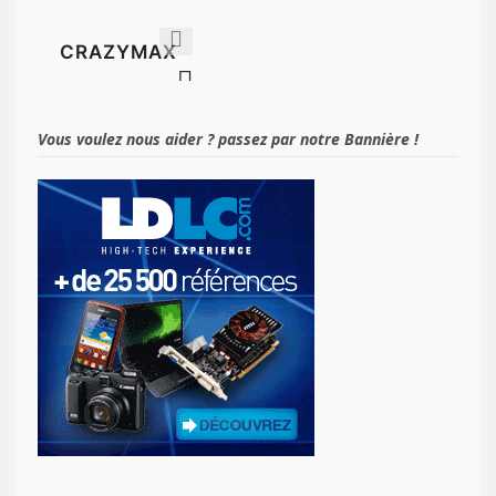
Vous voulez nous aider ? passez par notre Bannière !