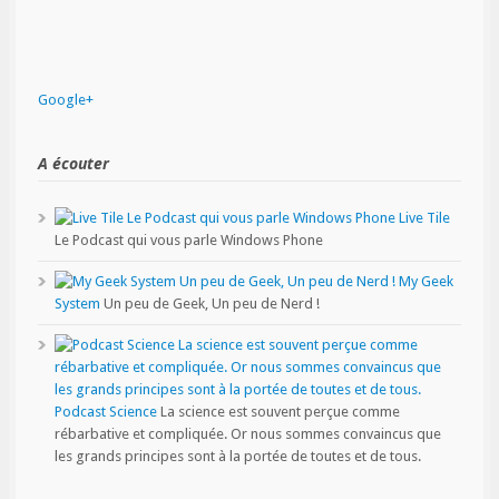
Google+
A écouter
Live Tile
Le Podcast qui vous parle Windows Phone
My Geek
System
Un peu de Geek, Un peu de Nerd !
Podcast Science
La science est souvent perçue comme
rébarbative et compliquée. Or nous sommes convaincus que
les grands principes sont à la portée de toutes et de tous.