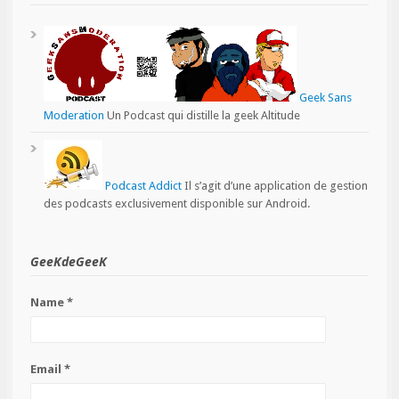
Geek Sans
Moderation
Un Podcast qui distille la geek Altitude
Podcast Addict
Il s’agit d’une application de gestion
des podcasts exclusivement disponible sur Android.
GeeKdeGeeK
Name *
Email *