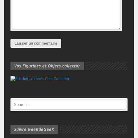
Vos Figurines et Objets collector
Suivre GeeKdeGeeK