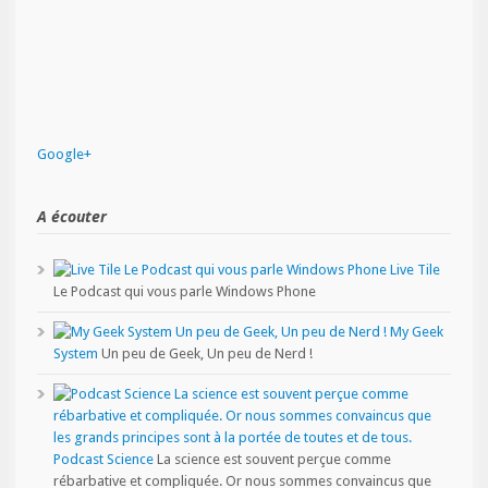
Google+
A écouter
Live Tile
Le Podcast qui vous parle Windows Phone
My Geek
System
Un peu de Geek, Un peu de Nerd !
Podcast Science
La science est souvent perçue comme
rébarbative et compliquée. Or nous sommes convaincus que