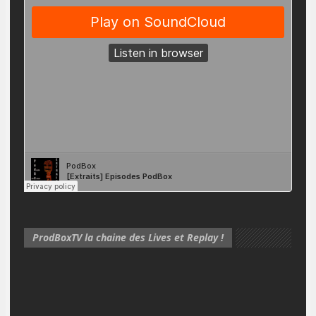
ProdBoxTV la chaine des Lives et Replay !