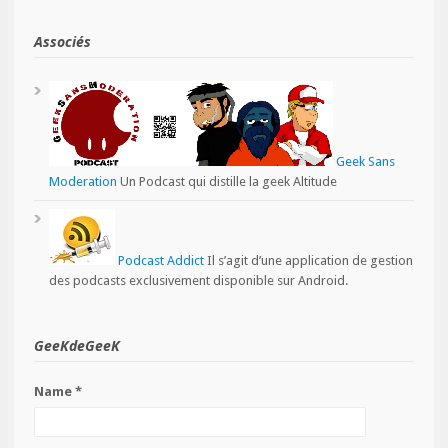
Associés
Geek Sans
Moderation
Un Podcast qui distille la geek Altitude
Podcast Addict
Il s’agit d’une application de gestion
des podcasts exclusivement disponible sur Android.
GeeKdeGeeK
Name *