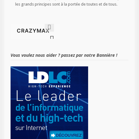
les grands principes sont à la portée de toutes et de tous.
Vous voulez nous aider ? passez par notre Bannière !