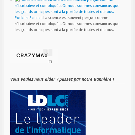
Podcast Science
La science est souvent perçue comme
rébarbative et compliquée. Or nous sommes convaincus que
les grands principes sont à la portée de toutes et de tous.
Vous voulez nous aider ? passez par notre Bannière !