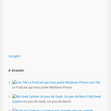
Google+
A écouter
Live Tile
Le Podcast qui vous parle Windows Phone
My Geek
System
Un peu de Geek, Un peu de Nerd !