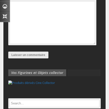
Vos Figurines et Objets collector