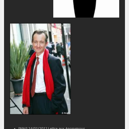
[MAJ] 24/01/2012
Lettre aux Anonymous