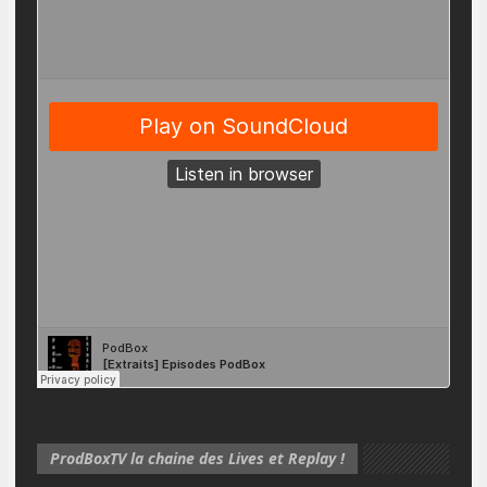
ProdBoxTV la chaine des Lives et Replay !