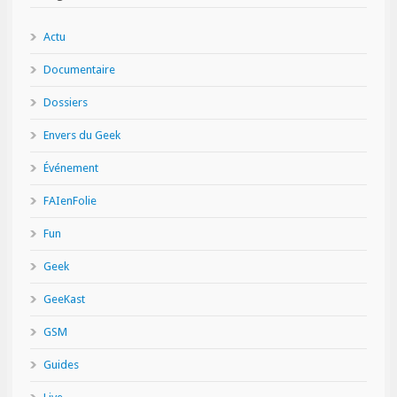
Actu
Documentaire
Dossiers
Envers du Geek
Événement
FAIenFolie
Fun
Geek
GeeKast
GSM
Guides