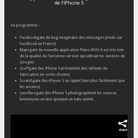
de l’iPhone 5
Au programme :
Facebookgate (le bug imaginaire des messages privés sur
Facebook en France)
Mapsgate (la nouvelle application Plans d’iOS 6 est très loin
de la qualité de l’ancienne version qui utilisait les services de
Google)
Scuffgate (les iPhone 5 présentent des défauts de
fabrication en sortie d’usine)
Scratchgate (les iPhone 5 se rayent bien plus facilement que
les anciens)
Lensflaregate (les iPhone 5 photographient les sources
lumineuses en leur ajoutant un halo violet)