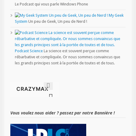
Le Podcast qui vous parle Windows Phone
My Geek
System
Un peu de Geek, Un peu de Nerd !
Podcast Science
La science est souvent perçue comme
rébarbative et compliquée. Or nous sommes convaincus que
les grands principes sont à la portée de toutes et de tous.
Vous voulez nous aider ? passez par notre Bannière !