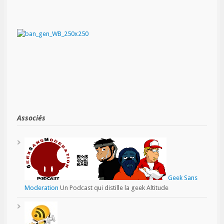
Associés
Geek Sans
Moderation
Un Podcast qui distille la geek Altitude