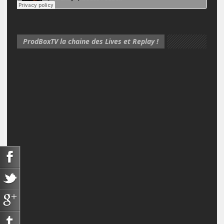
ProdBoxTV la chaine des Lives et Replay !