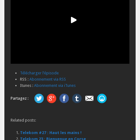
Télécharger l’épisode
RSS :
Abonnement via RSS
Itunes :
Abonnement via iTunes
Partagez :
Related posts:
Telekom #27 : Haut les mains !
Telekom 23 : Bienvenue en Corse