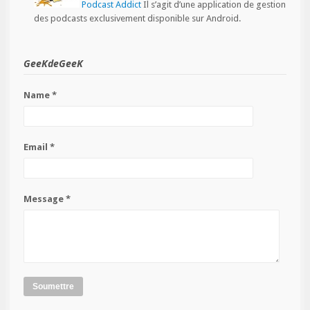
Podcast Addict
Il s’agit d’une application de gestion
des podcasts exclusivement disponible sur Android.
GeeKdeGeeK
Name *
Email *
Message *
Soumettre