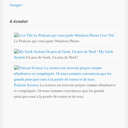
Google+
A écouter
Live Tile
Le Podcast qui vous parle Windows Phone
My Geek
System
Un peu de Geek, Un peu de Nerd !
Podcast Science
La science est souvent perçue comme rébarbative
et compliquée. Or nous sommes convaincus que les grands
principes sont à la portée de toutes et de tous.