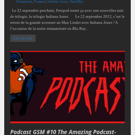
Evenement
,
Freepod
,
Indiana Jones
,
NuitsMax
Le 22 septembre prochain, Freepod remet ça avec une nouvelles nuit
de trilogie, la trilogie Indiana Jones. Le 22 septembre 2012, c’est le
retour de la grande aventure au Max Linder avec Indiana Jones ! A
l’occasion de la sortie remasterisée en Blu Ray...
Lire la suite
Podcast GSM #10 The Amazing Podcast-