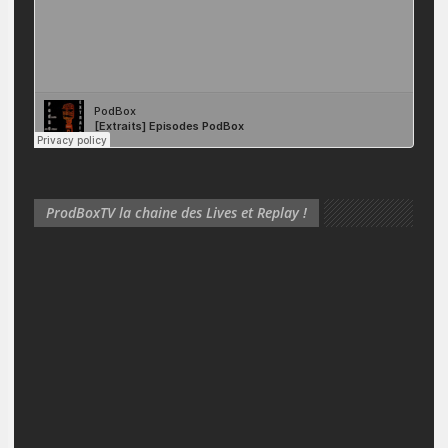
ProdBoxTV la chaine des Lives et Replay !