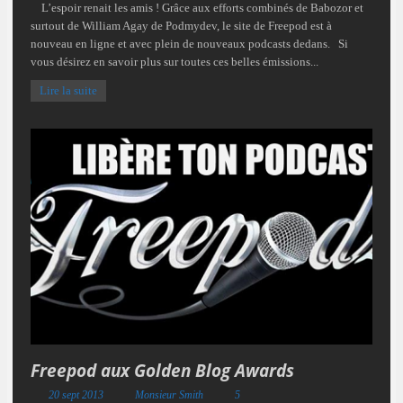
L’espoir renait les amis ! Grâce aux efforts combinés de Babozor et
surtout de William Agay de Podmydev, le site de Freepod est à
nouveau en ligne et avec plein de nouveaux podcasts dedans. Si
vous désirez en savoir plus sur toutes ces belles émissions...
Lire la suite
Freepod aux Golden Blog Awards
20 sept 2013
Monsieur Smith
5