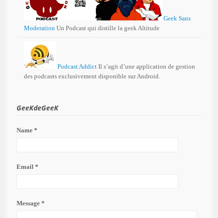
Geek Sans
Moderation
Un Podcast qui distille la geek Altitude
Podcast Addict
Il s’agit d’une application de gestion
des podcasts exclusivement disponible sur Android.
GeeKdeGeeK
Name *
Email *
Message *