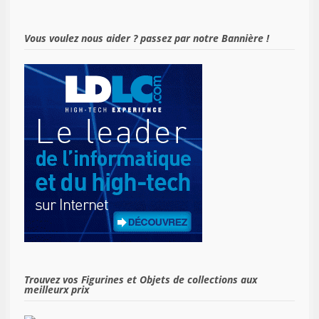
Vous voulez nous aider ? passez par notre Bannière !
Trouvez vos Figurines et Objets de collections aux
meilleurx prix