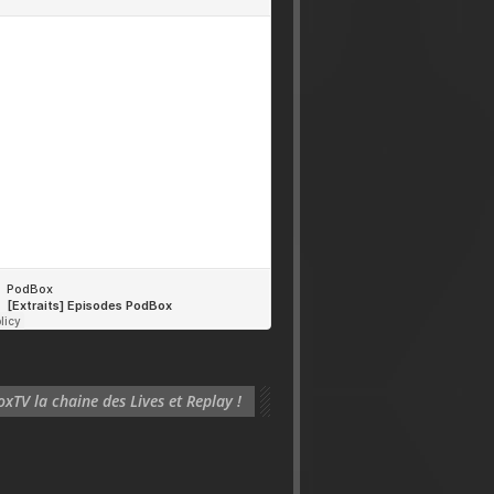
xTV la chaine des Lives et Replay !