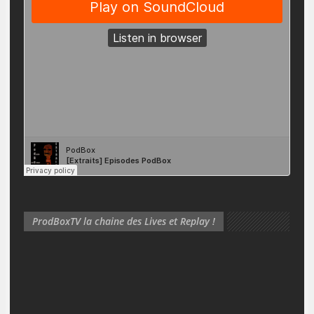
ProdBoxTV la chaine des Lives et Replay !