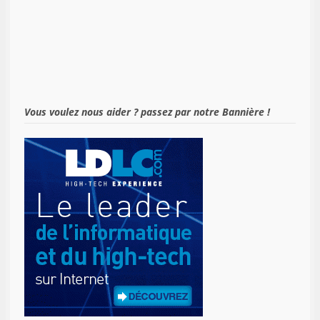
Vous voulez nous aider ? passez par notre Bannière !