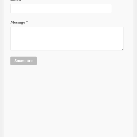
Message *
Soumettre