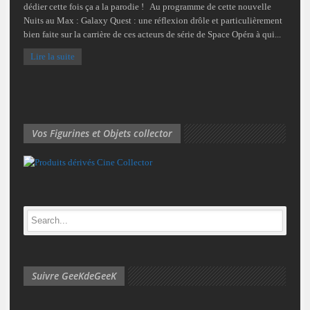
dédier cette fois ça a la parodie ! Au programme de cette nouvelle
Nuits au Max : Galaxy Quest : une réflexion drôle et particulièrement
bien faite sur la carrière de ces acteurs de série de Space Opéra à qui...
Lire la suite
Vos Figurines et Objets collector
Suivre GeeKdeGeeK