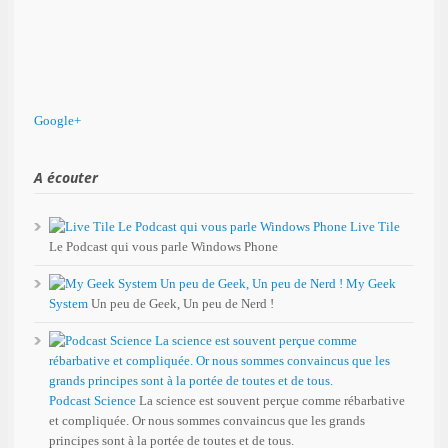
Google+
A écouter
Live Tile
Le Podcast qui vous parle Windows Phone
My Geek
System
Un peu de Geek, Un peu de Nerd !
Podcast Science
La science est souvent perçue comme rébarbative
et compliquée. Or nous sommes convaincus que les grands
principes sont à la portée de toutes et de tous.