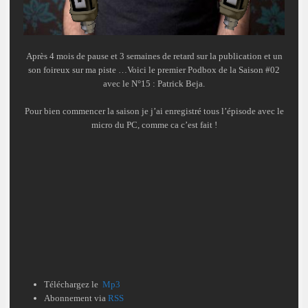
Après 4 mois de pause et 3 semaines de retard sur la publication et un
son foireux sur ma piste …Voici le premier Podbox de la Saison #02
avec le N°15 : Patrick Beja.
Pour bien commencer la saison je j’ai enregistré tous l’épisode avec le
micro du PC, comme ca c’est fait !
Téléchargez le
Mp3
Abonnement via
RSS