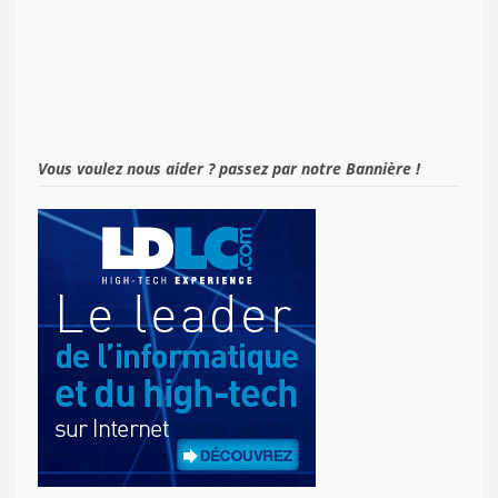
Vous voulez nous aider ? passez par notre Bannière !