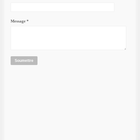
Message *
Soumettre