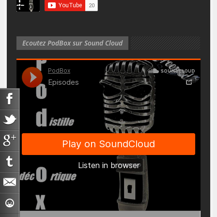
Ecoutez PodBox sur Sound Cloud