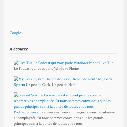
Google+
A écouter
Live Tile
Le Podcast qui vous parle Windows Phone
My Geek
System
Un peu de Geek, Un peu de Nerd !
Podcast Science
La science est souvent perçue comme rébarbative
et compliquée. Or nous sommes convaincus que les grands
principes sont à la portée de toutes et de tous.