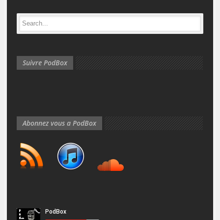
Suivre PodBox
Abonnez vous a PodBox