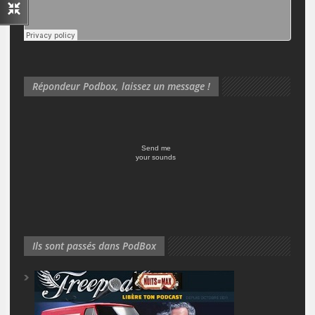
Répondeur Podbox, laissez un message !
Send me
your sounds
Ils sont passés dans PodBox