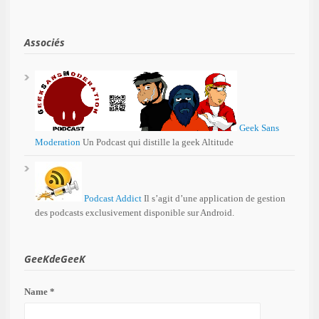
Associés
Geek Sans
Moderation
Un Podcast qui distille la geek Altitude
Podcast Addict
Il s’agit d’une application de gestion
des podcasts exclusivement disponible sur Android.
GeeKdeGeeK
Name *