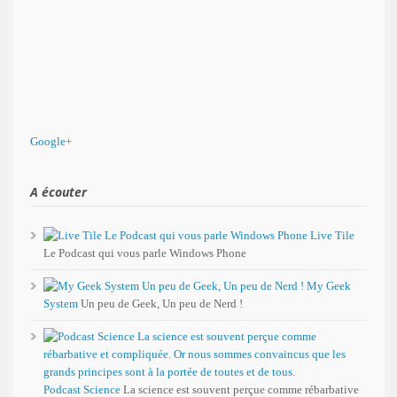
Google+
A écouter
Live Tile
Le Podcast qui vous parle Windows Phone
My Geek
System
Un peu de Geek, Un peu de Nerd !
Podcast Science
La science est souvent perçue comme rébarbative