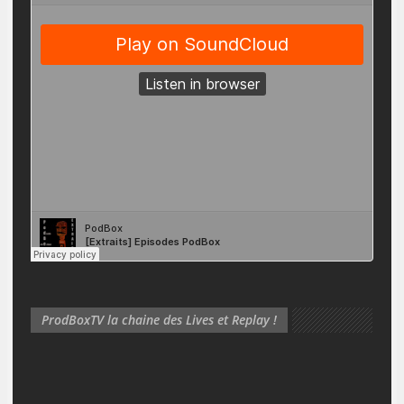
ProdBoxTV la chaine des Lives et Replay !