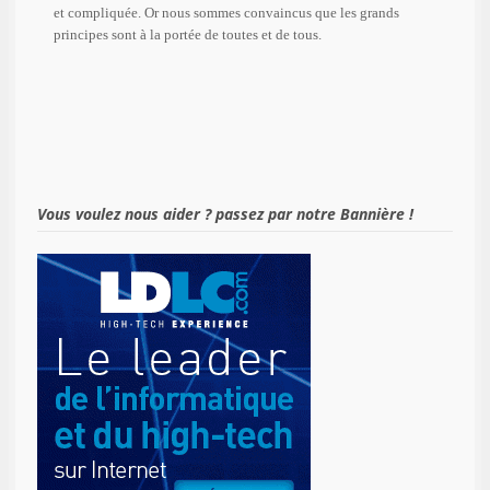
et compliquée. Or nous sommes convaincus que les grands
principes sont à la portée de toutes et de tous.
Vous voulez nous aider ? passez par notre Bannière !