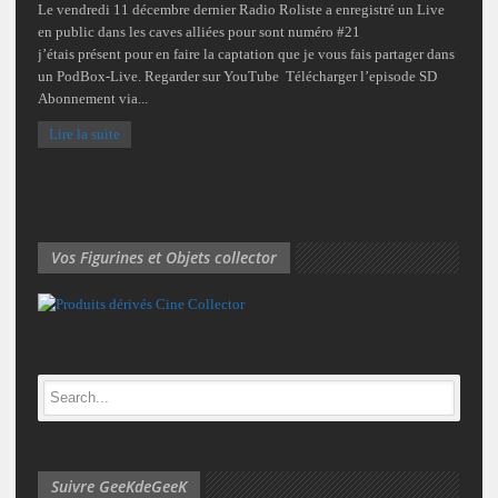
Le vendredi 11 décembre dernier Radio Roliste a enregistré un Live
en public dans les caves alliées pour sont numéro #21
j’étais présent pour en faire la captation que je vous fais partager dans
un PodBox-Live. Regarder sur YouTube Télécharger l’episode SD
Abonnement via...
Lire la suite
Vos Figurines et Objets collector
Suivre GeeKdeGeeK