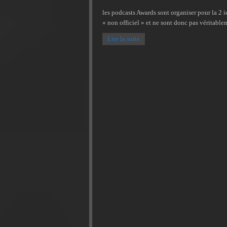
les podcasts Awards sont organiser pour la 2 
« non officiel » et ne sont donc pas véritable
Lire la suite