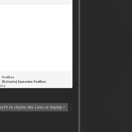
xTV la chaine des Lives et Replay !