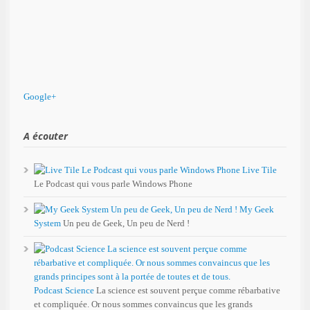
Google+
A écouter
Live Tile
Le Podcast qui vous parle Windows Phone
My Geek
System
Un peu de Geek, Un peu de Nerd !
Podcast Science
La science est souvent perçue comme rébarbative
et compliquée. Or nous sommes convaincus que les grands