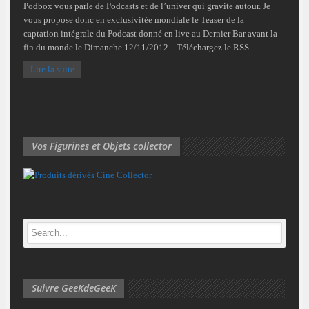
Podbox vous parle de Podcasts et de l’univer qui gravite autour. Je
vous propose donc en exclusivitèe mondiale le Teaser de la
captation intégrale du Podcast donné en live au Dernier Bar avant la
fin du monde le Dimanche 12/11/2012. Téléchargez le RSS
Lire la suite
Vos Figurines et Objets collector
Suivre GeeKdeGeeK