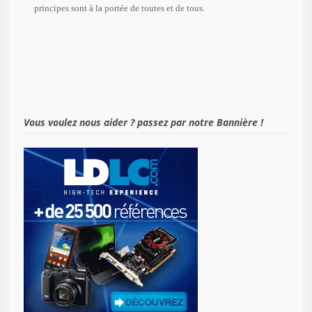
principes sont à la portée de toutes et de tous.
Vous voulez nous aider ? passez par notre Bannière !