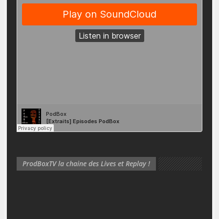
ProdBoxTV la chaine des Lives et Replay !