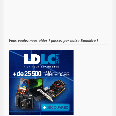
Vous voulez nous aider ? passez par notre Bannière !