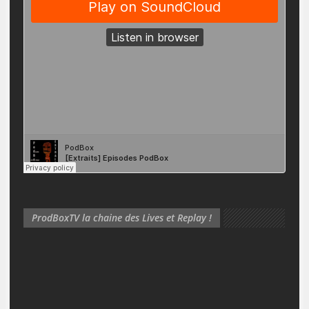
ProdBoxTV la chaine des Lives et Replay !