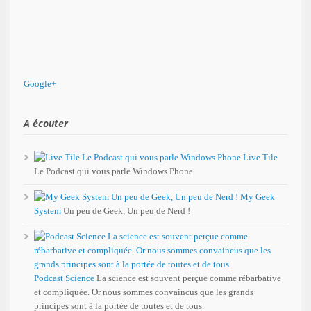
Google+
A écouter
Live Tile
Le Podcast qui vous parle Windows Phone
My Geek
System
Un peu de Geek, Un peu de Nerd !
Podcast Science
La science est souvent perçue comme rébarbative
et compliquée. Or nous sommes convaincus que les grands
principes sont à la portée de toutes et de tous.