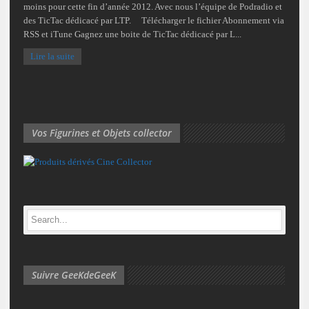
moins pour cette fin d’année 2012. Avec nous l’équipe de Podradio et
des TicTac dédicacé par LTP. Télécharger le fichier Abonnement via
RSS et iTune Gagnez une boite de TicTac dédicacé par L...
Lire la suite
Vos Figurines et Objets collector
Suivre GeeKdeGeeK