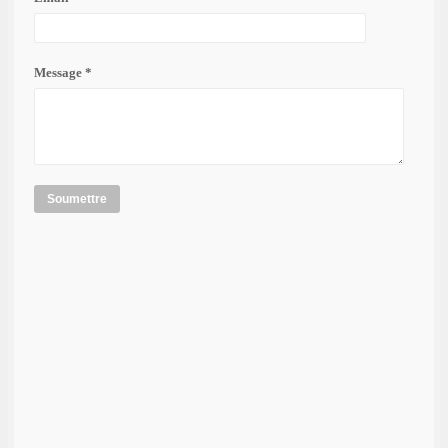
Message *
Soumettre