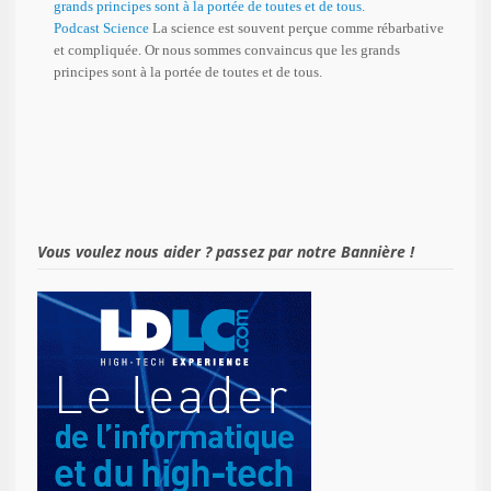
Podcast Science
La science est souvent perçue comme rébarbative
et compliquée. Or nous sommes convaincus que les grands
principes sont à la portée de toutes et de tous.
Vous voulez nous aider ? passez par notre Bannière !