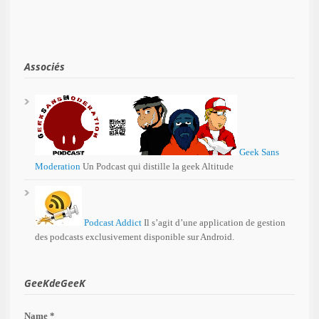
Associés
Geek Sans
Moderation
Un Podcast qui distille la geek Altitude
Podcast Addict
Il s’agit d’une application de gestion
des podcasts exclusivement disponible sur Android.
GeeKdeGeeK
Name *