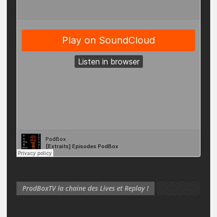
ProdBoxTV la chaine des Lives et Replay !