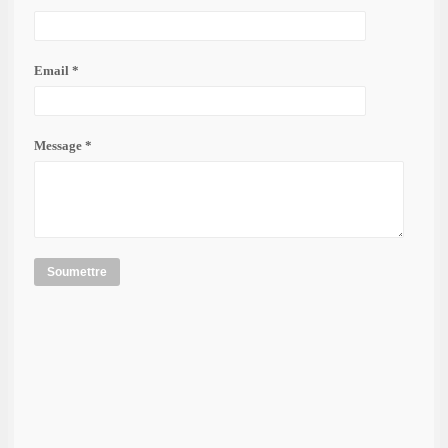
Email *
Message *
Soumettre