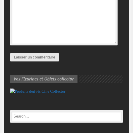
Vos Figurines et Objets collector