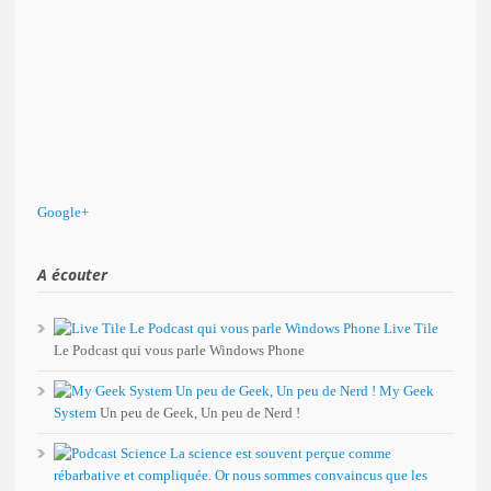
Google+
A écouter
Live Tile
Le Podcast qui vous parle Windows Phone
My Geek
System
Un peu de Geek, Un peu de Nerd !