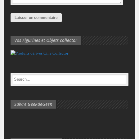
Vos Figurines et Objets collector
Suivre GeeKdeGeeK