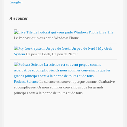
Google+
A écouter
Live Tile
Le Podcast qui vous parle Windows Phone
My Geek
System
Un peu de Geek, Un peu de Nerd !
Podcast Science
La science est souvent perçue comme rébarbative
et compliquée. Or nous sommes convaincus que les grands
principes sont à la portée de toutes et de tous.