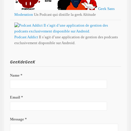
Geek Sans
Moderation
Un Podcast qui distille la geek Altitude
Podcast Addict
Il s’agit d’une application de gestion des podcasts
exclusivement disponible sur Android.
GeeKdeGeeK
Name *
Email *
Message *