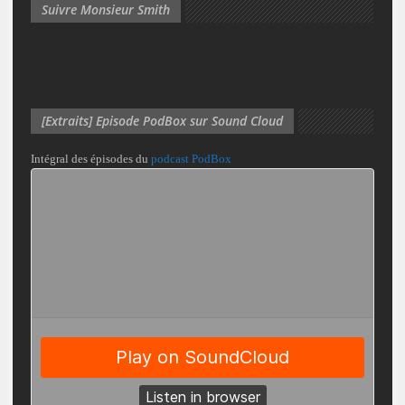
Suivre Monsieur Smith
[Extraits] Episode PodBox sur Sound Cloud
Intégral des épisodes du
podcast PodBox