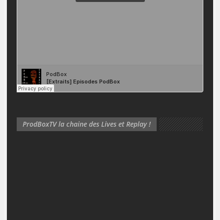
ProdBoxTV la chaine des Lives et Replay !