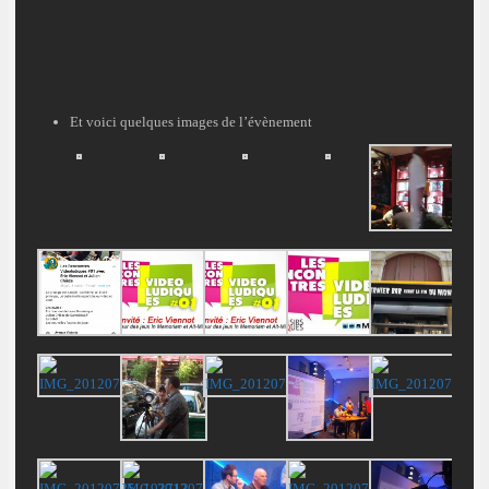
Et voici quelques images de l’évènement