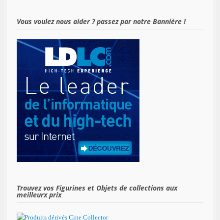
Vous voulez nous aider ? passez par notre Bannière !
Trouvez vos Figurines et Objets de collections aux
meilleurx prix