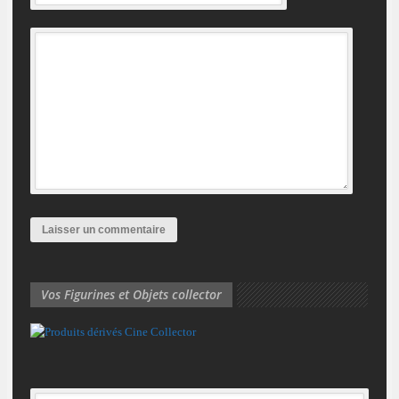
Vos Figurines et Objets collector