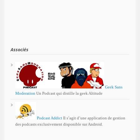
Associés
Geek Sans
Moderation
Un Podcast qui distille la geek Altitude
Podcast Addict
Il s’agit d’une application de gestion
des podcasts exclusivement disponible sur Android.