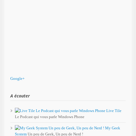
Google+
A écouter
Live Tile
Le Podcast qui vous parle Windows Phone
My Geek
System
Un peu de Geek, Un peu de Nerd !