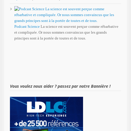
Podcast Science
La science est souvent perçue comme rébarbative
et compliquée. Or nous sommes convaincus que les grands
principes sont à la portée de toutes et de tous.
Vous voulez nous aider ? passez par notre Bannière !