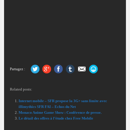
Partagez :
Related posts:
Internet mobile – SFR propose la 3G+ sans limite avec
illimythics SFR FAI – Echos du Net
Monaco Anime Game Show : Conférence de presse.
Le détail des offres à l’étude chez Free Mobile