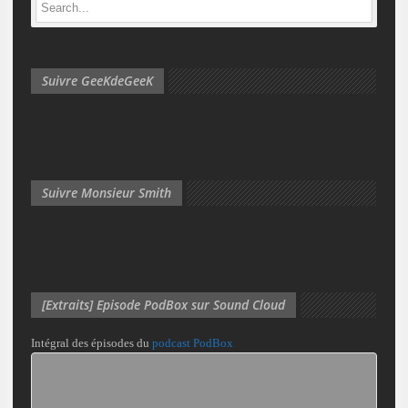
Suivre GeeKdeGeeK
Suivre Monsieur Smith
[Extraits] Episode PodBox sur Sound Cloud
Intégral des épisodes du
podcast PodBox