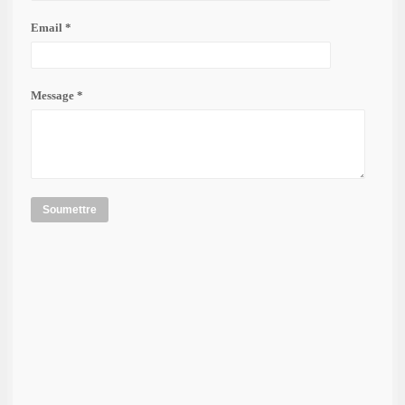
Email *
Message *
Soumettre