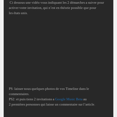
Ci dessous une vidéo vous indiquant les 2 démarches a suivre pour
activer votre invitation, qui n’est en théorie possible que pour
les états unis.
PS: laisser nous quelques photos de vos Timeline dans le
commentaires.
PS2: et puis tiens 2 invitations a
Google Music Beta
au
2 premières personnes qui laisse un commentaire sur l’article.