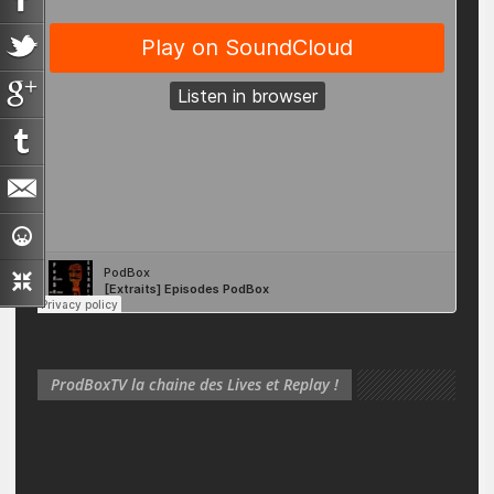
ProdBoxTV la chaine des Lives et Replay !