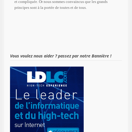
et compliquée. Or nous sommes convaincus que les grands
principes sont à la portée de toutes et de tous.
Vous voulez nous aider ? passez par notre Bannière !