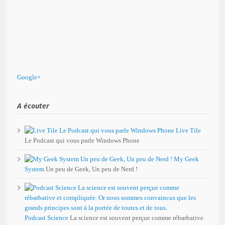
Google+
A écouter
Live Tile
Le Podcast qui vous parle Windows Phone
My Geek
System
Un peu de Geek, Un peu de Nerd !
Podcast Science
La science est souvent perçue comme rébarbative