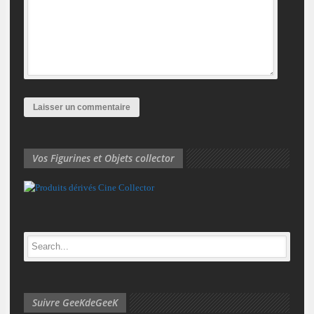
Vos Figurines et Objets collector
Suivre GeeKdeGeeK