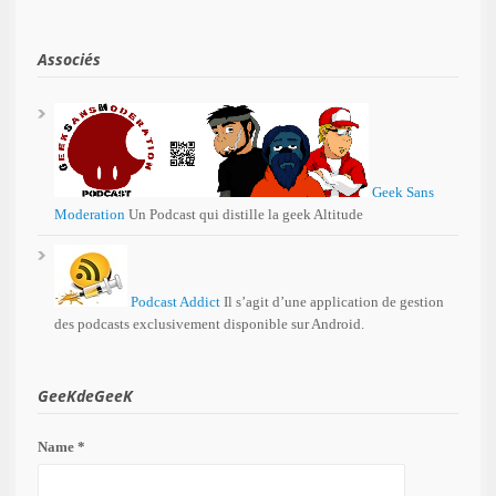
Associés
Geek Sans
Moderation
Un Podcast qui distille la geek Altitude
Podcast Addict
Il s’agit d’une application de gestion
des podcasts exclusivement disponible sur Android.
GeeKdeGeeK
Name *