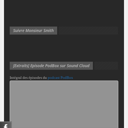
Suivre Monsieur Smith
[Extraits] Episode PodBox sur Sound Cloud
Intégral des épisodes du
podcast PodBox