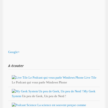
Google+
A écouter
Live Tile
Le Podcast qui vous parle Windows Phone
My Geek
System
Un peu de Geek, Un peu de Nerd !