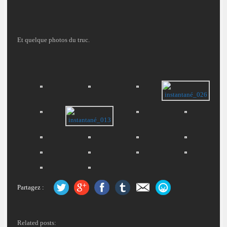
Et quelque photos du truc.
Partagez :
Related posts: