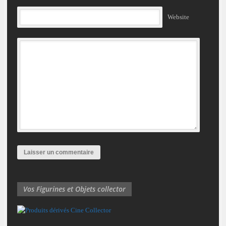
Website
Vos Figurines et Objets collector