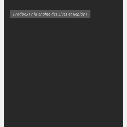
ProdBoxTV la chaine des Lives et Replay !