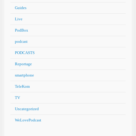
Guides
Live
PodBox
podcast
PODCASTS
Reportage
smartphone
TeleKom
TV
Uncategorized
WeLovePodcast