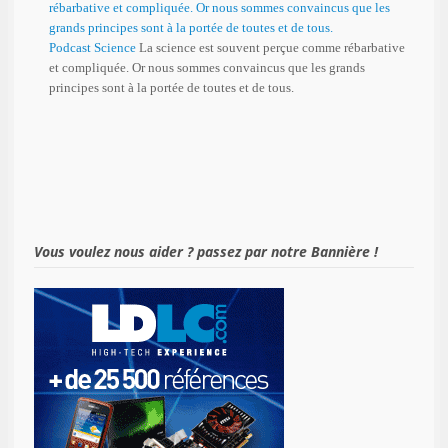
Podcast Science
La science est souvent perçue comme rébarbative
et compliquée. Or nous sommes convaincus que les grands
principes sont à la portée de toutes et de tous.
Vous voulez nous aider ? passez par notre Bannière !