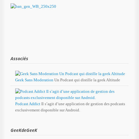
Associés
Geek Sans Moderation
Un Podcast qui distille la geek Altitude
Podcast Addict
Il s’agit d’une application de gestion des podcasts
exclusivement disponible sur Android.
GeeKdeGeeK