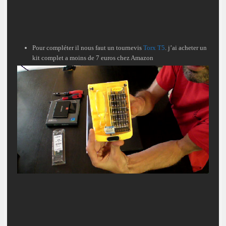
Pour compléter il nous faut un tournevis
Torx T5
. j’ai acheter un
kit complet a moins de 7 euros chez Amazon