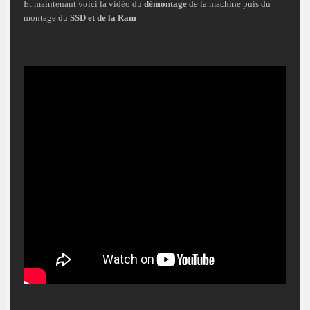
Et maintenant voici la vidéo du
démontage
de la machine puis du
montage du
SSD et de la Ram