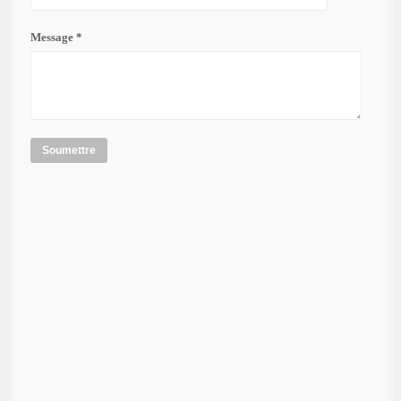
Message *
Soumettre