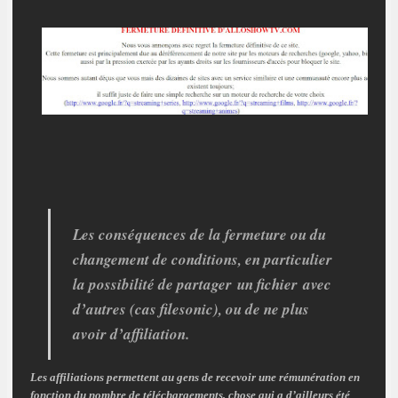
Les conséquences de la fermeture ou du
changement de conditions, en particulier
la possibilité de partager
un fichier
avec
d’autres (cas filesonic), ou de ne plus
avoir d’affiliation.
Les affiliations permettent au gens de recevoir une rémunération en
fonction du nombre de téléchargements, chose qui a d’ailleurs été