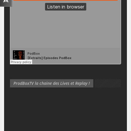
ProdBoxTV la chaine des Lives et Replay !