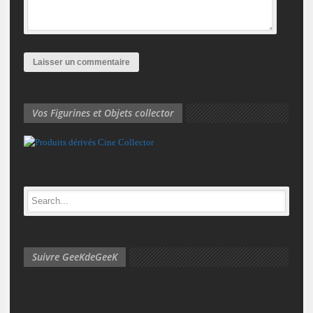
Vos Figurines et Objets collector
Suivre GeeKdeGeeK