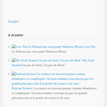
Google+
A écouter
Live Tile
Le Podcast qui vous parle Windows Phone
My Geek
System
Un peu de Geek, Un peu de Nerd !
Podcast Science
La science est souvent perçue comme rébarbative
et compliquée. Or nous sommes convaincus que les grands
principes sont à la portée de toutes et de tous.