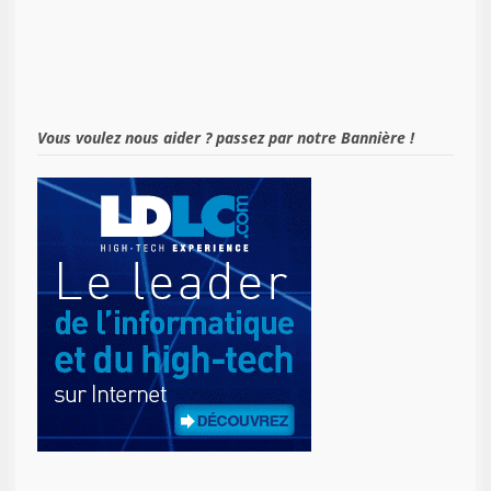
Vous voulez nous aider ? passez par notre Bannière !