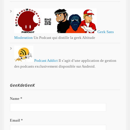
Geek Sans
Moderation
Un Podcast qui distille la geek Altitude
Podcast Addict
Il s’agit d’une application de gestion
des podcasts exclusivement disponible sur Android.
GeeKdeGeeK
Name *
Email *