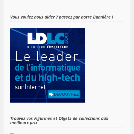
Vous voulez nous aider ? passez par notre Bannière !
Trouvez vos Figurines et Objets de collections aux
meilleurx prix