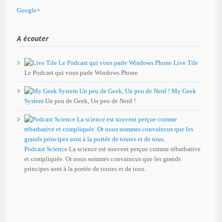
Google+
A écouter
Live Tile
Le Podcast qui vous parle Windows Phone
My Geek
System
Un peu de Geek, Un peu de Nerd !
Podcast Science
La science est souvent perçue comme rébarbative
et compliquée. Or nous sommes convaincus que les grands
principes sont à la portée de toutes et de tous.