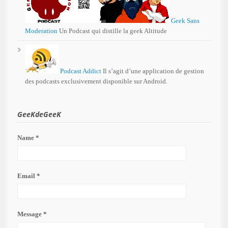
Geek Sans
Moderation
Un Podcast qui distille la geek Altitude
Podcast Addict
Il s’agit d’une application de gestion
des podcasts exclusivement disponible sur Android.
GeeKdeGeeK
Name *
Email *
Message *