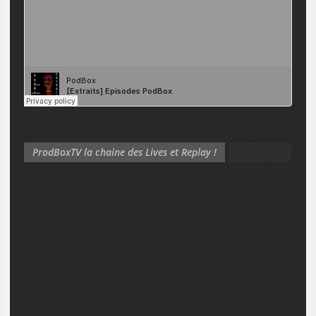
ProdBoxTV la chaine des Lives et Replay !