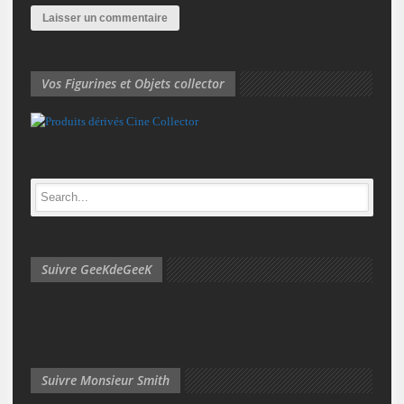
Vos Figurines et Objets collector
Suivre GeeKdeGeeK
Suivre Monsieur Smith