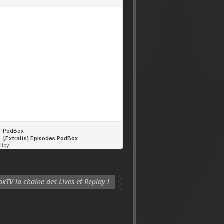
xTV la chaine des Lives et Replay !