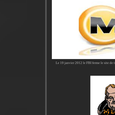
Le 19 janvier 2012 le FBI ferme le site de