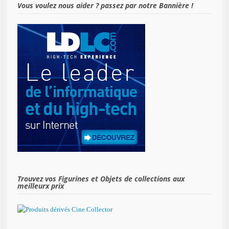
Vous voulez nous aider ? passez par notre Bannière !
Trouvez vos Figurines et Objets de collections aux
meilleurx prix