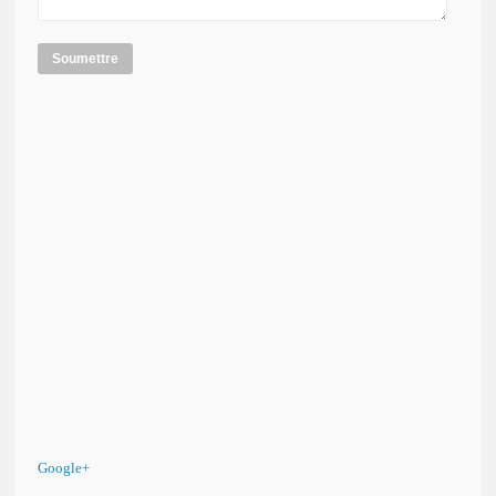
Soumettre
Google+