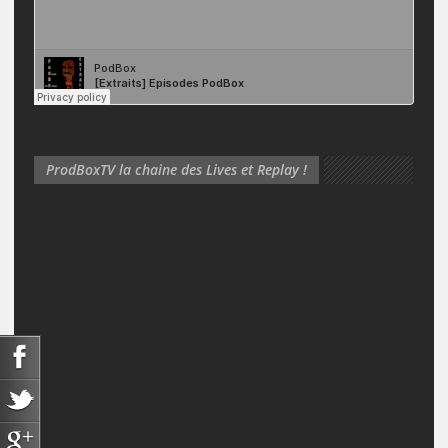
ProdBoxTV la chaine des Lives et Replay !