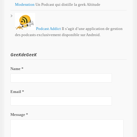
Moderation
Un Podcast qui distille la geek Altitude
Podcast Addict
Il s’agit d’une application de gestion
des podcasts exclusivement disponible sur Android.
GeeKdeGeeK
Name *
Email *
Message *