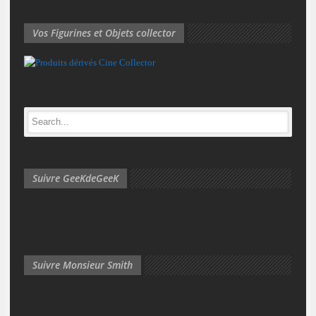
Vos Figurines et Objets collector
Suivre GeeKdeGeeK
Suivre Monsieur Smith