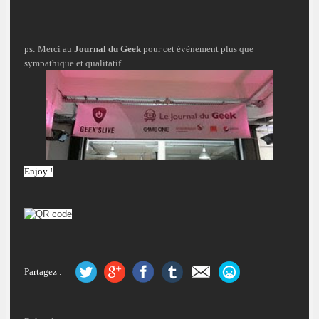
ps: Merci au
Journal du Geek
pour cet évènement plus que
sympathique et qualitatif.
Enjoy !
Partagez :