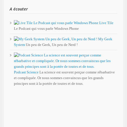
A écouter
Live Tile
Le Podcast qui vous parle Windows Phone
My Geek
System
Un peu de Geek, Un peu de Nerd !
Podcast Science
La science est souvent perçue comme rébarbative
et compliquée. Or nous sommes convaincus que les grands
principes sont à la portée de toutes et de tous.