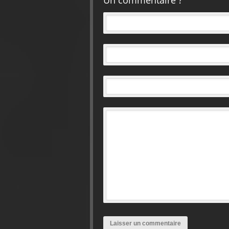
Un commentaire ?