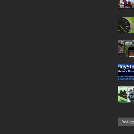
Insta