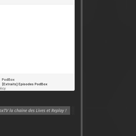
xTV la chaine des Lives et Replay !