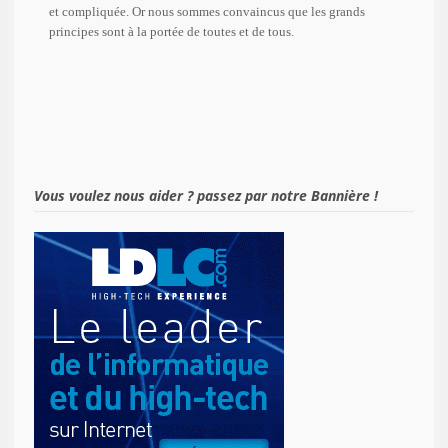
et compliquée. Or nous sommes convaincus que les grands
principes sont à la portée de toutes et de tous.
Vous voulez nous aider ? passez par notre Bannière !