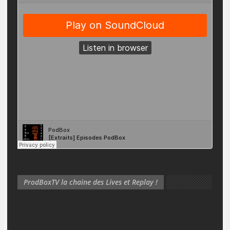
ProdBoxTV la chaine des Lives et Replay !