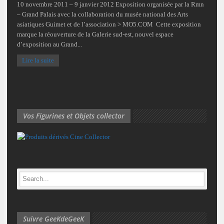
10 novembre 2011 – 9 janvier 2012 Exposition organisée par la Rmn
– Grand Palais avec la collaboration du musée national des Arts
asiatiques Guimet et de l’association > MO5.COM Cette exposition
marque la réouverture de la Galerie sud-est, nouvel espace
d’exposition au Grand...
Lire la suite
Vos Figurines et Objets collector
Suivre GeeKdeGeeK