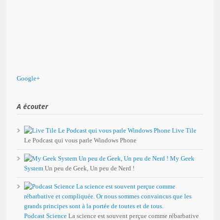
Google+
A écouter
Live Tile
Le Podcast qui vous parle Windows Phone
My Geek
System
Un peu de Geek, Un peu de Nerd !
Podcast Science
La science est souvent perçue comme rébarbative