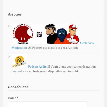
Associés
Geek Sans
Moderation
Un Podcast qui distille la geek Altitude
Podcast Addict
Il s’agit d’une application de gestion
des podcasts exclusivement disponible sur Android.
GeeKdeGeeK
Name *