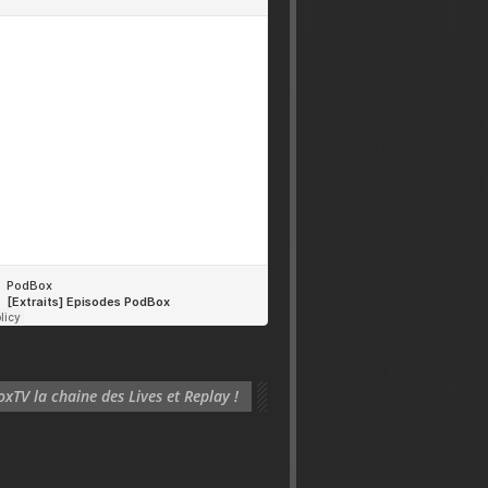
xTV la chaine des Lives et Replay !