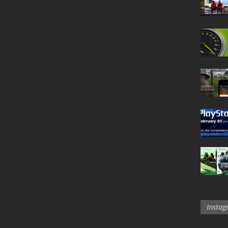
Insta