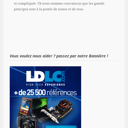
et compliquée. Or nous sommes convaincus que les grands
principes sont à la portée de toutes et de tous.
Vous voulez nous aider ? passez par notre Bannière !