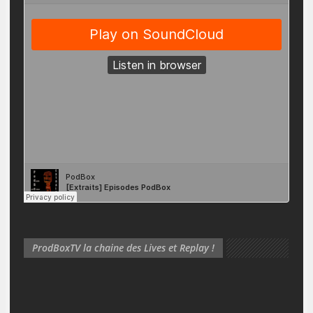
ProdBoxTV la chaine des Lives et Replay !