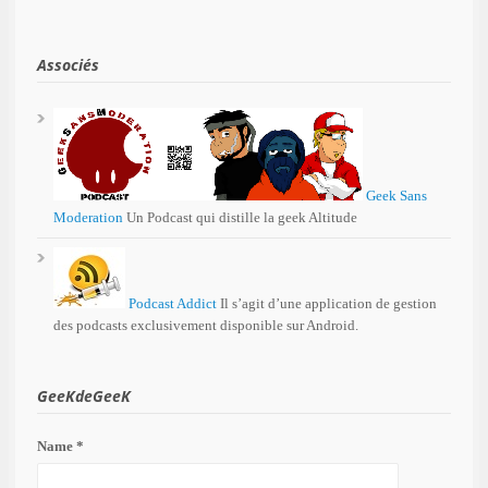
Associés
Geek Sans
Moderation
Un Podcast qui distille la geek Altitude
Podcast Addict
Il s’agit d’une application de gestion
des podcasts exclusivement disponible sur Android.
GeeKdeGeeK
Name *