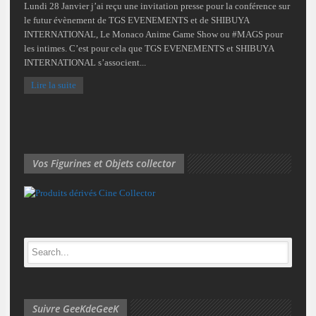
Lundi 28 Janvier j’ai reçu une invitation presse pour la conférence sur
le futur évènement de TGS EVENEMENTS et de SHIBUYA
INTERNATIONAL, Le Monaco Anime Game Show ou #MAGS pour
les intimes. C’est pour cela que TGS EVENEMENTS et SHIBUYA
INTERNATIONAL s’associent...
Lire la suite
Vos Figurines et Objets collector
Suivre GeeKdeGeeK