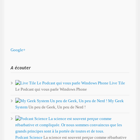
Google+
A écouter
Live Tile
Le Podcast qui vous parle Windows Phone
My Geek
System
Un peu de Geek, Un peu de Nerd !
Podcast Science
La science est souvent perçue comme rébarbative