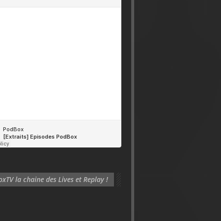
xTV la chaine des Lives et Replay !