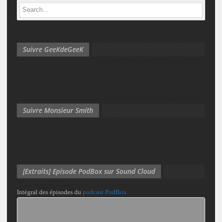
Suivre GeeKdeGeeK
Suivre Monsieur Smith
[Extraits] Episode PodBox sur Sound Cloud
Intégral des épisodes du
podcast PodBox