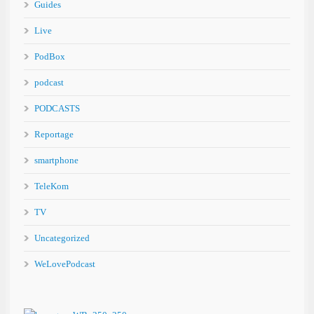
Guides
Live
PodBox
podcast
PODCASTS
Reportage
smartphone
TeleKom
TV
Uncategorized
WeLovePodcast