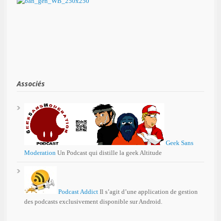
Associés
Geek Sans
Moderation
Un Podcast qui distille la geek Altitude
Podcast Addict
Il s’agit d’une application de gestion
des podcasts exclusivement disponible sur Android.