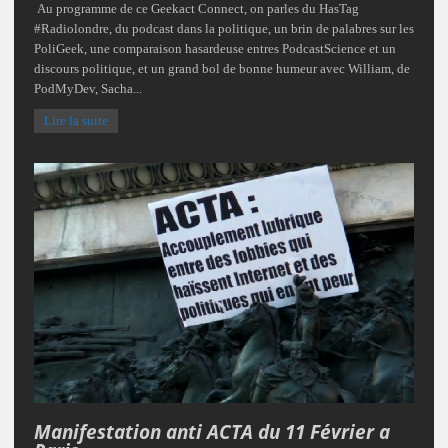
Au programme de ce Geekact Connect, on parles du HasTag
#Radiolondre, du podcast dans la politique, un brin de palabres sur les
PoliGeek, une comparaison hasardeuse entres PodcastScience et un
discours politique, et un grand bol de bonne humeur avec William, de
PodMyDev, Sacha...
Lire la suite
Manifestation anti ACTA du 11 Février a