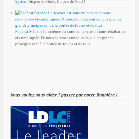
System
Un peu de Geek, Un peu de Nerd !
Podcast Science
La science est souvent perçue comme rébarbative
et compliquée. Or nous sommes convaincus que les grands
principes sont à la portée de toutes et de tous.
Vous voulez nous aider ? passez par notre Bannière !