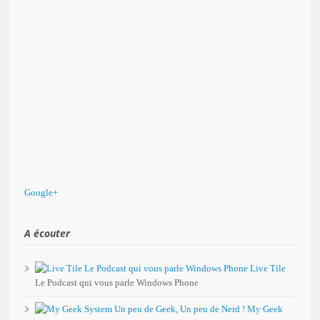
Google+
A écouter
Live Tile
Le Podcast qui vous parle Windows Phone
My Geek