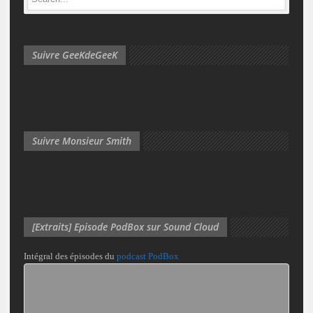
Suivre GeeKdeGeeK
Suivre Monsieur Smith
[Extraits] Episode PodBox sur Sound Cloud
Intégral des épisodes du
podcast PodBox