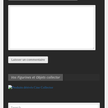
Vos Figurines et Objets collector