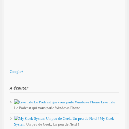
Google+
A écouter
Live Tile
Le Podcast qui vous parle Windows Phone
My Geek
System
Un peu de Geek, Un peu de Nerd !