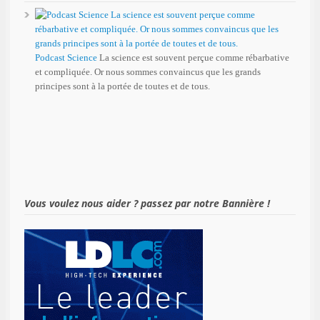
Podcast Science
La science est souvent perçue comme rébarbative
et compliquée. Or nous sommes convaincus que les grands
principes sont à la portée de toutes et de tous.
Vous voulez nous aider ? passez par notre Bannière !