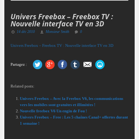
Univers Freebox – Freebox TV :
Nouvelle interface TV en 3D
14 déc 2010
Monsieur Smith
0
Univers Freebox – Freebox TV : Nouvelle interface TV en 3D
Partagez :
Related posts:
Univers Freebox – Avec la Freebox V6, les communications
vers les mobiles sont gratuites et illimitées !
Nouvelle freebox V6 Un engin de Fou !
Univers Freebox – Free : Les 5 chaînes Canal+ offertes durant
1 semaine !