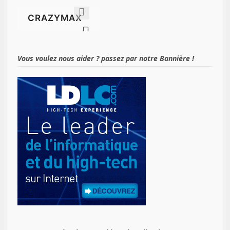
Vous voulez nous aider ? passez par notre Bannière !