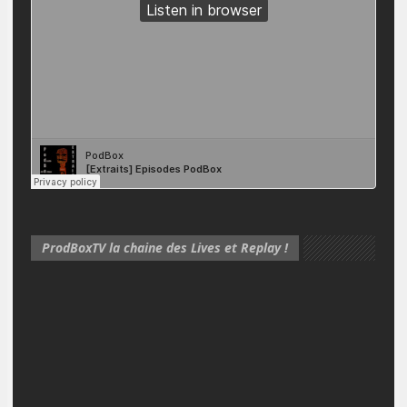
ProdBoxTV la chaine des Lives et Replay !