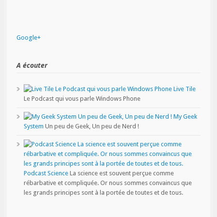
Google+
A écouter
Live Tile
Le Podcast qui vous parle Windows Phone
My Geek
System
Un peu de Geek, Un peu de Nerd !
Podcast Science
La science est souvent perçue comme
rébarbative et compliquée. Or nous sommes convaincus que
les grands principes sont à la portée de toutes et de tous.