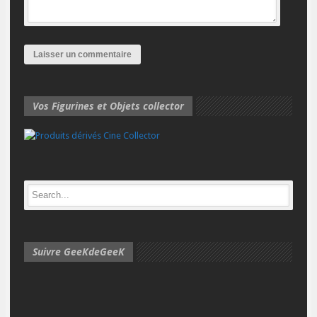
Vos Figurines et Objets collector
Suivre GeeKdeGeeK