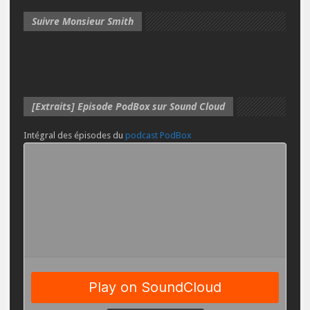
Suivre Monsieur Smith
[Extraits] Episode PodBox sur Sound Cloud
Intégral des épisodes du
podcast PodBox