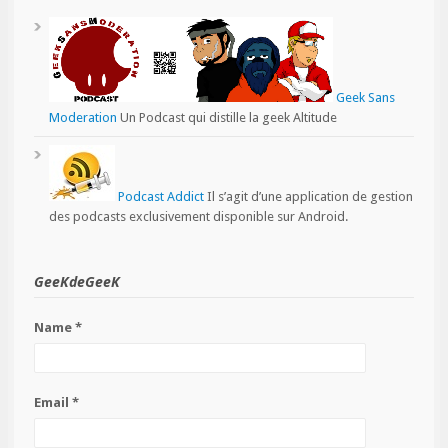
Geek Sans
Moderation
Un Podcast qui distille la geek Altitude
Podcast Addict
Il s’agit d’une application de gestion
des podcasts exclusivement disponible sur Android.
GeeKdeGeeK
Name *
Email *