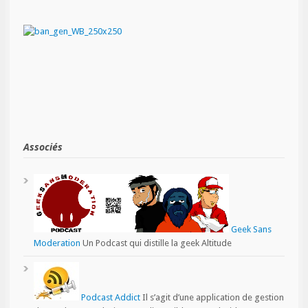
Associés
Geek Sans
Moderation
Un Podcast qui distille la geek Altitude
Podcast Addict
Il s’agit d’une application de gestion