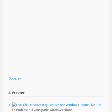
Google+
A écouter
Live Tile
Le Podcast qui vous parle Windows Phone