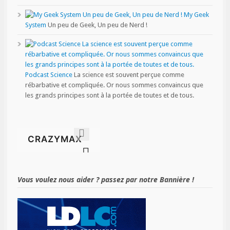
My Geek
System
Un peu de Geek, Un peu de Nerd !
Podcast Science
La science est souvent perçue comme
rébarbative et compliquée. Or nous sommes convaincus que
les grands principes sont à la portée de toutes et de tous.
Vous voulez nous aider ? passez par notre Bannière !