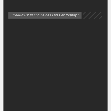
ProdBoxTV la chaine des Lives et Replay !