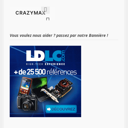
Vous voulez nous aider ? passez par notre Bannière !