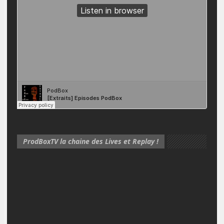
ProdBoxTV la chaine des Lives et Replay !