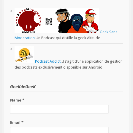
Geek Sans
Moderation
Un Podcast qui distille la geek Altitude
Podcast Addict
Il s’agit d’une application de gestion
des podcasts exclusivement disponible sur Android.
GeeKdeGeeK
Name *
Email *