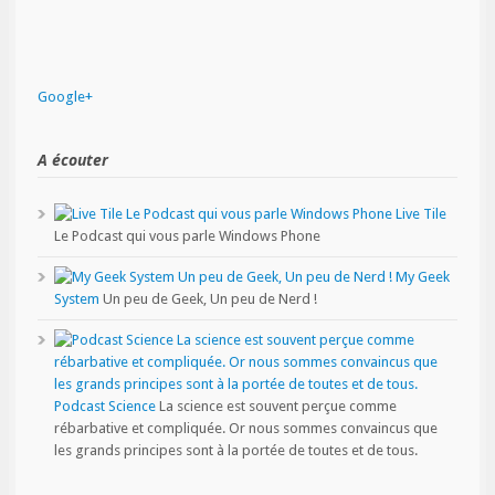
Google+
A écouter
Live Tile
Le Podcast qui vous parle Windows Phone
My Geek
System
Un peu de Geek, Un peu de Nerd !
Podcast Science
La science est souvent perçue comme
rébarbative et compliquée. Or nous sommes convaincus que
les grands principes sont à la portée de toutes et de tous.