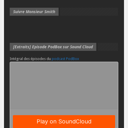
Suivre Monsieur Smith
[Extraits] Episode PodBox sur Sound Cloud
Intégral des épisodes du
podcast PodBox