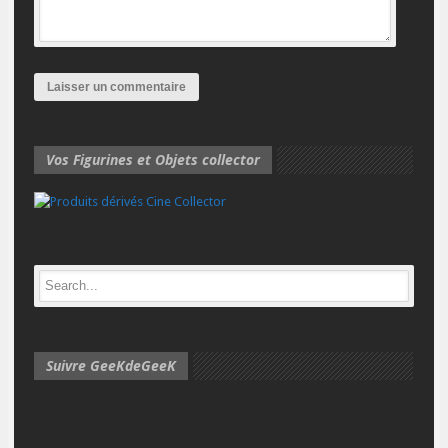
Vos Figurines et Objets collector
Suivre GeeKdeGeeK