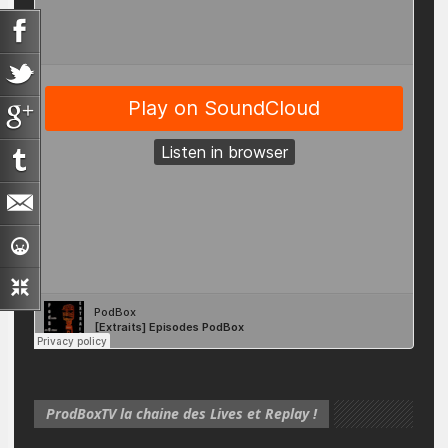
ProdBoxTV la chaine des Lives et Replay !