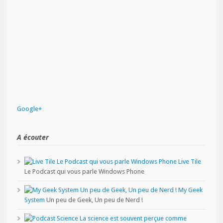
Google+
A écouter
Live Tile
Le Podcast qui vous parle Windows Phone
My Geek
System
Un peu de Geek, Un peu de Nerd !