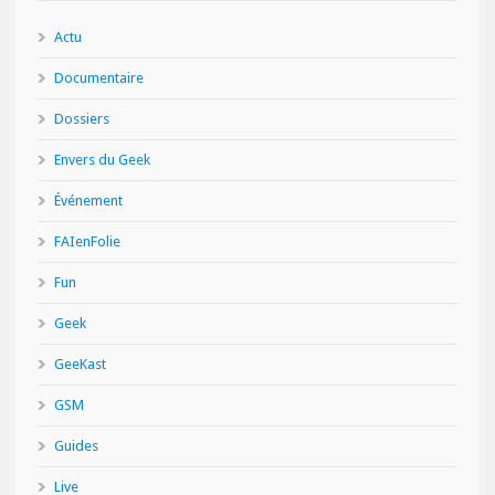
Actu
Documentaire
Dossiers
Envers du Geek
Événement
FAIenFolie
Fun
Geek
GeeKast
GSM
Guides
Live