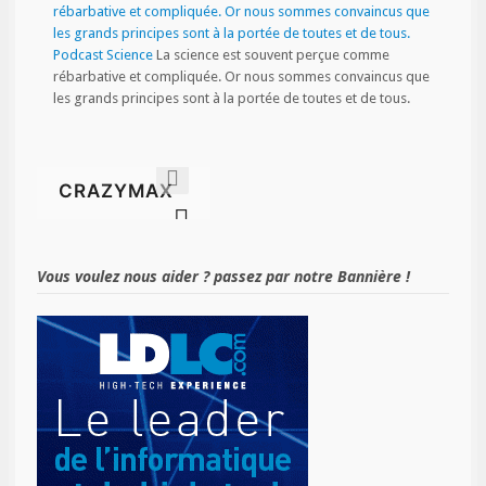
Podcast Science
La science est souvent perçue comme
rébarbative et compliquée. Or nous sommes convaincus que
les grands principes sont à la portée de toutes et de tous.
Vous voulez nous aider ? passez par notre Bannière !