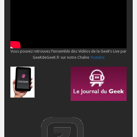
Vous pouvez retrouvez l’ensemble des Vidéos de la Geek’s Live par
GeeKdeGeeK.fr sur notre Chaîne
Youtube