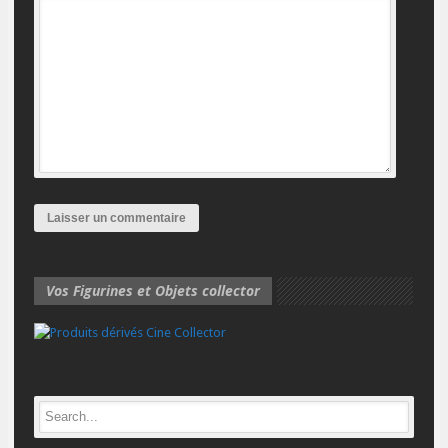
Vos Figurines et Objets collector